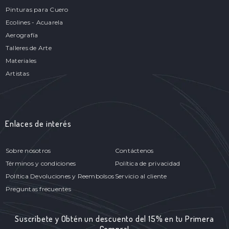
Pinturas para Cuero
Ecolines - Acuarela
Aerografía
Talleres de Arte
Materiales
Artistas
Enlaces de interés
Sobre nosotros
Contáctenos
Términos y condiciones
Política de privacidad
Política Devoluciones y Reembolsos
Servicio al cliente
Preguntas frecuentes
Suscríbete y Obtén un descuento del 15% en tu Primera