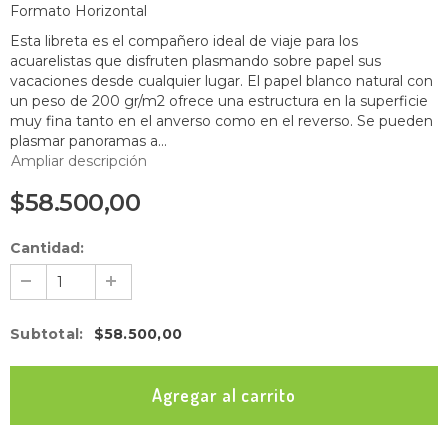
Formato Horizontal
Esta libreta es el compañero ideal de viaje para los
acuarelistas que disfruten plasmando sobre papel sus
vacaciones desde cualquier lugar. El papel blanco natural con
un peso de 200 gr/m2 ofrece una estructura en la superficie
muy fina tanto en el anverso como en el reverso. Se pueden
plasmar panoramas a...
Ampliar descripción
$58.500,00
Cantidad:
Subtotal
:
$58.500,00