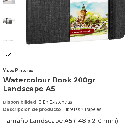
Visos Pinturas
Watercolour Book 200gr
Landscape A5
Disponibilidad
3 En Existencias
Descripción de producto
Libretas Y Papeles
Tamaño Landscape A5 (
148 x 210 mm
)