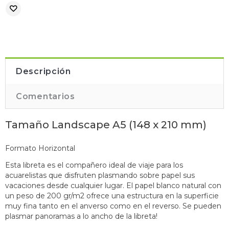
Descripción
Comentarios
Tamaño Landscape A5 (
148 x 210 mm
)
Formato Horizontal
Esta libreta es el compañero ideal de viaje para los
acuarelistas que disfruten plasmando sobre papel sus
vacaciones desde cualquier lugar. El papel blanco natural con
un peso de 200 gr/m2 ofrece una estructura en la superficie
muy fina tanto en el anverso como en el reverso. Se pueden
plasmar panoramas a lo ancho de la libreta!