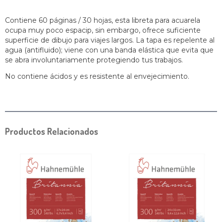
Contiene 60 páginas / 30 hojas, esta libreta para acuarela
ocupa muy poco espacip, sin embargo, ofrece suficiente
superficie de dibujo para viajes largos. La tapa es repelente al
agua (antifluido); viene con una banda elástica que evita que
se abra involuntariamente protegiendo tus trabajos.
No contiene ácidos y es resistente al envejecimiento.
Productos Relacionados