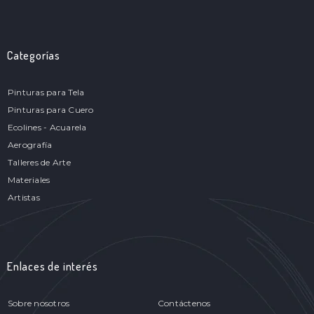
Categorías
Pinturas para Tela
Pinturas para Cuero
Ecolines - Acuarela
Aerografía
Talleres de Arte
Materiales
Artistas
Enlaces de interés
Sobre nosotros
Contáctenos