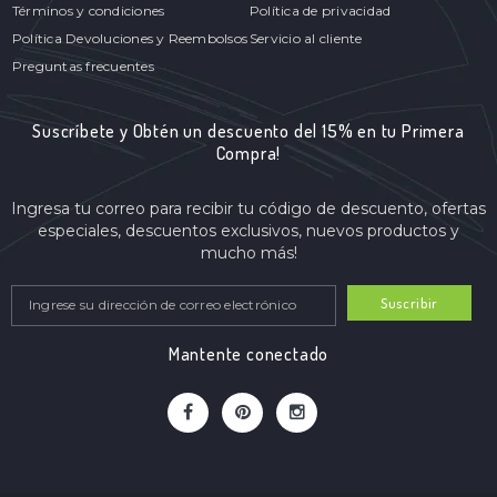
Términos y condiciones
Política de privacidad
Política Devoluciones y Reembolsos
Servicio al cliente
Preguntas frecuentes
Suscríbete y Obtén un descuento del 15% en tu Primera
Compra!
Ingresa tu correo para recibir tu código de descuento, ofertas
especiales, descuentos exclusivos, nuevos productos y
mucho más!
Suscribir
Mantente conectado