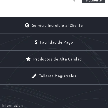
8
Siguiente
Servicio Increíble al Cliente
Facilidad de Pago
Productos de Alta Calidad
Talleres Magistrales
Información