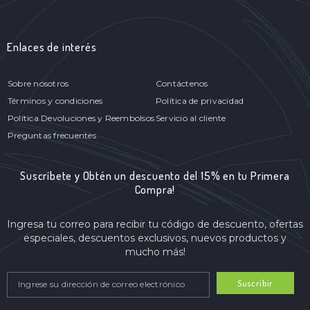
Enlaces de interés
Sobre nosotros
Contáctenos
Términos y condiciones
Política de privacidad
Política Devoluciones y Reembolsos
Servicio al cliente
Preguntas frecuentes
Suscríbete y Obtén un descuento del 15% en tu Primera
Compra!
Ingresa tu correo para recibir tu código de descuento, ofertas
especiales, descuentos exclusivos, nuevos productos y
mucho más!
Suscribir