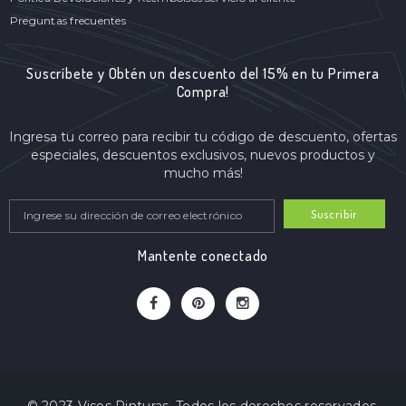
Preguntas frecuentes
Suscríbete y Obtén un descuento del 15% en tu Primera
Compra!
Ingresa tu correo para recibir tu código de descuento, ofertas
especiales, descuentos exclusivos, nuevos productos y
mucho más!
Suscribir
Mantente conectado