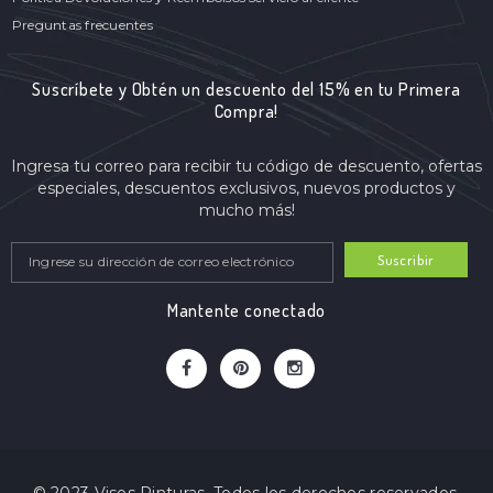
Preguntas frecuentes
Suscríbete y Obtén un descuento del 15% en tu Primera
Compra!
Ingresa tu correo para recibir tu código de descuento, ofertas
especiales, descuentos exclusivos, nuevos productos y
mucho más!
Suscribir
Mantente conectado