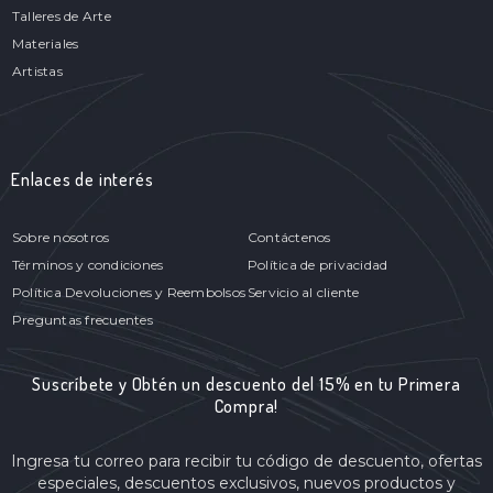
Talleres de Arte
Materiales
Artistas
Enlaces de interés
Sobre nosotros
Contáctenos
Términos y condiciones
Política de privacidad
Política Devoluciones y Reembolsos
Servicio al cliente
Preguntas frecuentes
Suscríbete y Obtén un descuento del 15% en tu Primera
Compra!
Ingresa tu correo para recibir tu código de descuento, ofertas
especiales, descuentos exclusivos, nuevos productos y