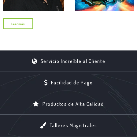
Leer más
Servicio Increíble al Cliente
Facilidad de Pago
Productos de Alta Calidad
Talleres Magistrales