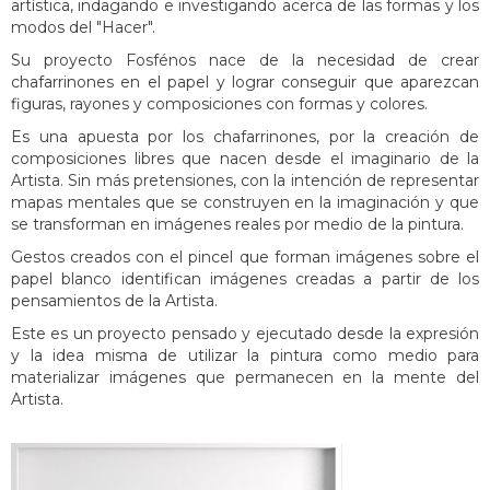
artística, indagando e investigando acerca de las formas y los
modos del "Hacer".
Su proyecto Fosfénos nace de la necesidad de crear
chafarrinones en el papel y lograr conseguir que aparezcan
figuras, rayones y composiciones con formas y colores.
Es una apuesta por los chafarrinones, por la creación de
composiciones libres que nacen desde el imaginario de la
Artista. Sin más pretensiones, con la intención de representar
mapas mentales que se construyen en la imaginación y que
se transforman en imágenes reales por medio de la pintura.
Gestos creados con el pincel que forman imágenes sobre el
papel blanco identifican imágenes creadas a partir de los
pensamientos de la Artista.
Este es un proyecto pensado y ejecutado desde la expresión
y la idea misma de utilizar la pintura como medio para
materializar imágenes que permanecen en la mente del
Artista.