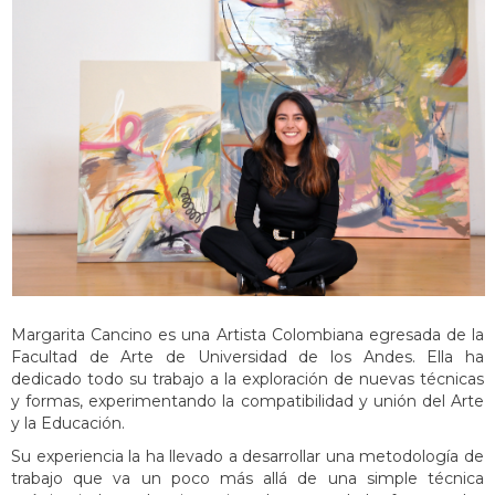
Margarita Cancino es una Artista Colombiana egresada de la
Facultad de Arte de Universidad de los Andes. Ella ha
dedicado todo su trabajo a la exploración de nuevas técnicas
y formas, experimentando la compatibilidad y unión del Arte
y la Educación.
Su experiencia la ha llevado a desarrollar una metodología de
trabajo que va un poco más allá de una simple técnica