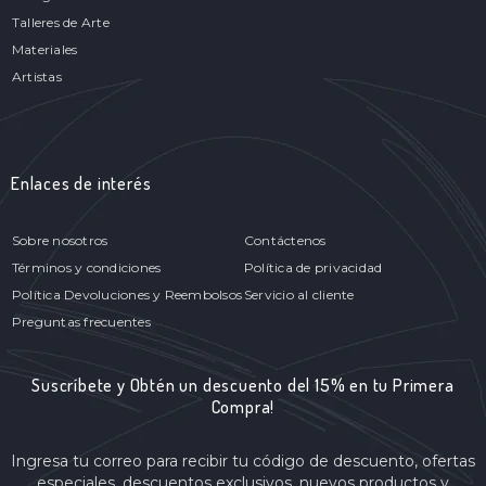
Talleres de Arte
Materiales
Artistas
Enlaces de interés
Sobre nosotros
Contáctenos
Términos y condiciones
Política de privacidad
Política Devoluciones y Reembolsos
Servicio al cliente
Preguntas frecuentes
Suscríbete y Obtén un descuento del 15% en tu Primera
Compra!
Ingresa tu correo para recibir tu código de descuento, ofertas
especiales, descuentos exclusivos, nuevos productos y