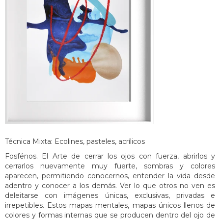
Técnica Mixta: Ecolines, pasteles, acrílicos
Fosfénos. El Arte de cerrar los ojos con fuerza, abrirlos y
cerrarlos nuevamente muy fuerte, sombras y colores
aparecen, permitiendo conocernos, entender la vida desde
adentro y conocer a los demás. Ver lo que otros no ven es
deleitarse con imágenes únicas, exclusivas, privadas e
irrepetibles. Estos mapas mentales, mapas únicos llenos de
colores y formas internas que se producen dentro del ojo de