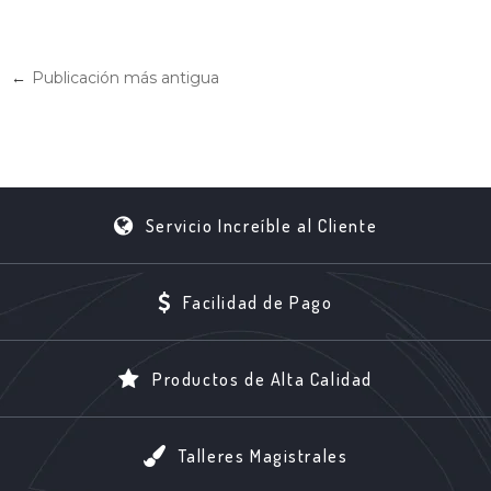
←
Publicación más antigua
Servicio Increíble al Cliente
Facilidad de Pago
Productos de Alta Calidad
Talleres Magistrales