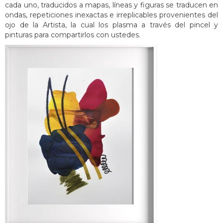
cada uno, traducidos a mapas, líneas y figuras se traducen en
ondas, repeticiones inexactas e irreplicables provenientes del
ojo de la Artista, la cual los plasma a través del pincel y
pinturas para compartirlos con ustedes.