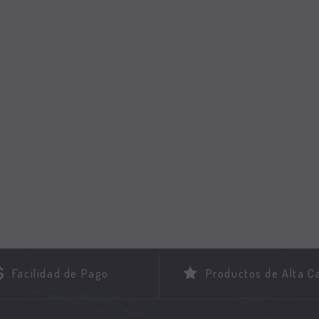
Facilidad de Pago
Productos de Alta C