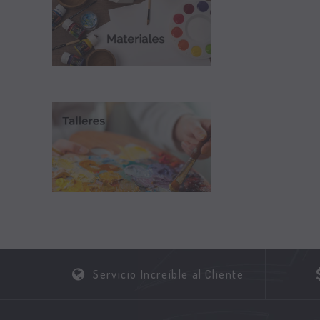
Servicio Increíble al Cliente