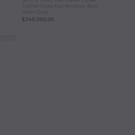
Colores Grises Azul-Verdosos (Blue -
Green Grey)
$240.000,00