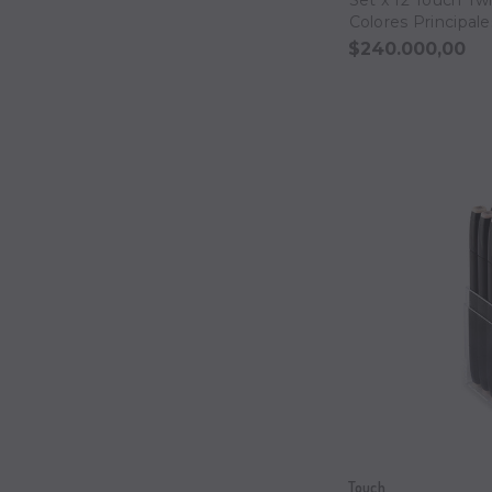
Colores Principale
$240.000,00
Touch