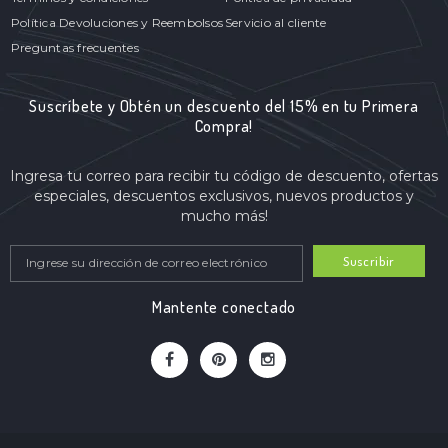
Política Devoluciones y Reembolsos
Servicio al cliente
Preguntas frecuentes
Suscríbete y Obtén un descuento del 15% en tu Primera
Compra!
Ingresa tu correo para recibir tu código de descuento, ofertas
especiales, descuentos exclusivos, nuevos productos y
mucho más!
Suscribir
Mantente conectado