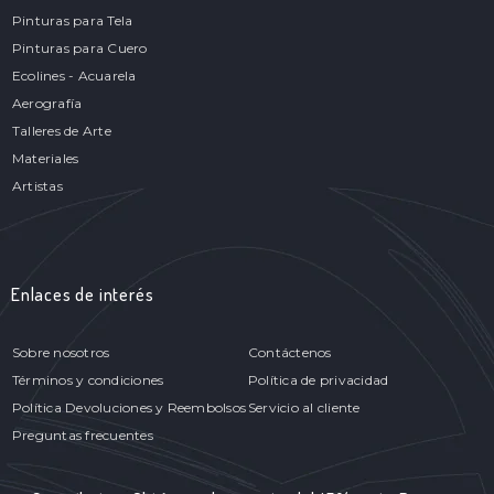
Pinturas para Tela
Pinturas para Cuero
Ecolines - Acuarela
Aerografía
Talleres de Arte
Materiales
Artistas
Enlaces de interés
Sobre nosotros
Contáctenos
Términos y condiciones
Política de privacidad
Política Devoluciones y Reembolsos
Servicio al cliente
Preguntas frecuentes