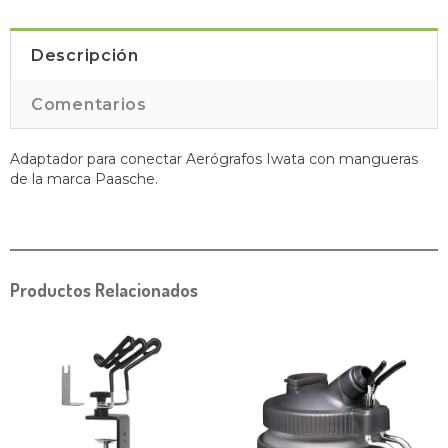
Descripción
Comentarios
Adaptador para conectar Aerógrafos Iwata con mangueras
de la marca Paasche.
Productos Relacionados