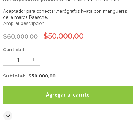
Adaptador para conectar Aerógrafos Iwata con mangueras
de la marca Paasche.
Ampliar descripción
$50.000,00
$60.000,00
Cantidad:
Subtotal
:
$50.000,00