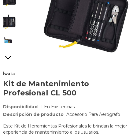
Iwata
Kit de Mantenimiento
Profesional CL 500
Disponibilidad
1 En Existencias
Descripción de producto
Accesorio Para Aerógrafo
Este Kit de Herramientas Profesionales le brindan la mejor
experiencia de mantenimiento a los usuarios.