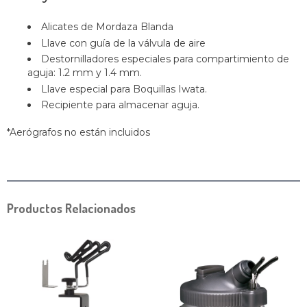
Alicates de Mordaza Blanda
Llave con guía de la válvula de aire
Destornilladores especiales para compartimiento de
aguja: 1.2 mm y 1.4 mm.
Llave especial para Boquillas Iwata.
Recipiente para almacenar aguja.
*Aerógrafos no están incluidos
Productos Relacionados