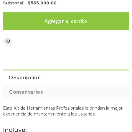
Subtotal
:
$565.000,00
Descripción
Comentarios
Este Kit de Herramientas Profesionales le brindan la mejor
experiencia de mantenimiento a los usuarios.
Incluye: