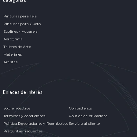
Categorías
Pinturas para Tela
Pinturas para Cuero
Ecolines - Acuarela
Aerografía
Talleres de Arte
Materiales
Artistas
Enlaces de interés
Sobre nosotros
Contáctenos
Términos y condiciones
Política de privacidad
Política Devoluciones y Reembolsos
Servicio al cliente
Preguntas frecuentes