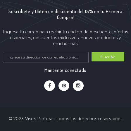
Suscríbete y Obtén un descuento del 15% en tu Primera
Compra!
Ingresa tu correo para recibir tu código de descuento, ofertas
especiales, descuentos exclusivos, nuevos productos y
mucho más!
Suscribir
Mantente conectado
© 2023 Visos Pinturas. Todos los derechos reservados.