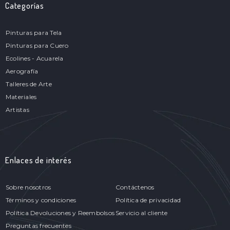
Categorías
Pinturas para Tela
Pinturas para Cuero
Ecolines - Acuarela
Aerografía
Talleres de Arte
Materiales
Artistas
Enlaces de interés
Sobre nosotros
Contáctenos
Términos y condiciones
Política de privacidad
Política Devoluciones y Reembolsos
Servicio al cliente
Preguntas frecuentes