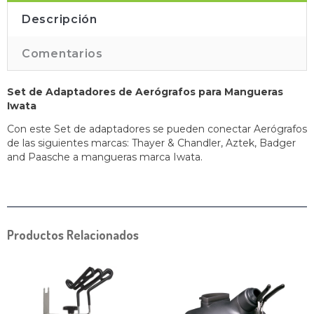
Descripción
Comentarios
Set de Adaptadores de Aerógrafos para Mangueras
Iwata
Con este Set de adaptadores se pueden conectar Aerógrafos
de las siguientes marcas: Thayer & Chandler, Aztek, Badger
and Paasche a mangueras marca Iwata.
Productos Relacionados