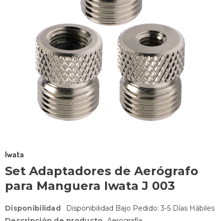
Iwata
Set Adaptadores de Aerógrafo
para Manguera Iwata J 003
Disponibilidad
Disponibilidad Bajo Pedido: 3-5 Días Hábiles
Descripción de producto
Aerografía