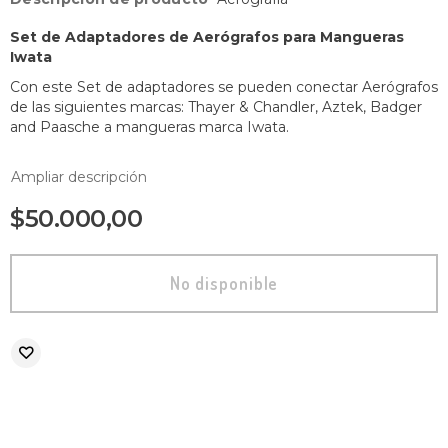
Set de Adaptadores de Aerógrafos para Mangueras
Iwata
Con este Set de adaptadores se pueden conectar Aerógrafos
de las siguientes marcas: Thayer & Chandler, Aztek, Badger
and Paasche a mangueras marca Iwata.
Ampliar descripción
$50.000,00