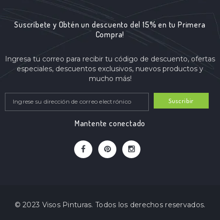
Suscríbete y Obtén un descuento del 15% en tu Primera
Compra!
Ingresa tu correo para recibir tu código de descuento, ofertas
especiales, descuentos exclusivos, nuevos productos y
mucho más!
Suscribir
Mantente conectado
© 2023 Visos Pinturas. Todos los derechos reservados.