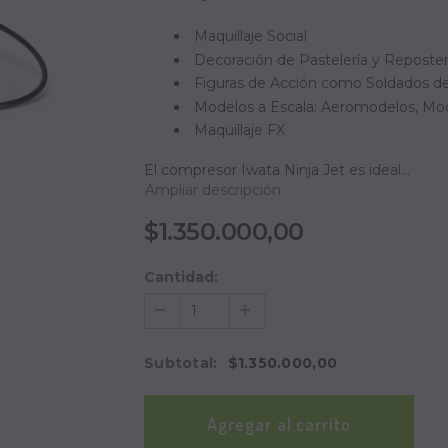
Maquillaje Social
Decoración de Pastelería y Reposter
Figuras de Acción como Soldados de
Modelos a Escala: Aeromodelos, Mod
Maquillaje FX
El compresor Iwata Ninja Jet es ideal...
Ampliar descripción
$1.350.000,00
Cantidad:
Subtotal
:
$1.350.000,00