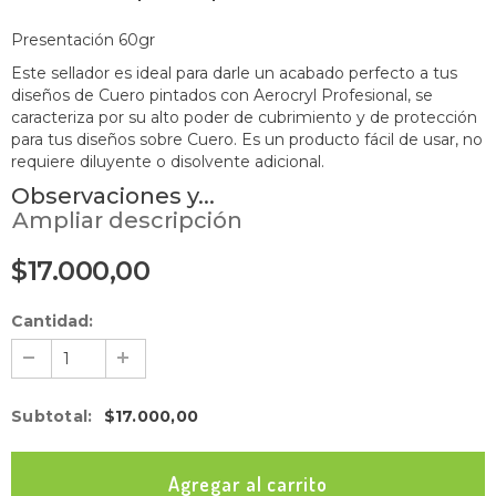
Presentación 60gr
Este sellador es ideal para darle un acabado perfecto a tus
diseños de Cuero pintados con Aerocryl Profesional, se
caracteriza por su alto poder de cubrimiento y de protección
para tus diseños sobre Cuero. Es un producto fácil de usar, no
requiere diluyente o disolvente adicional.
O
bservaciones y...
Ampliar descripción
$17.000,00
Cantidad:
Subtotal
:
$17.000,00