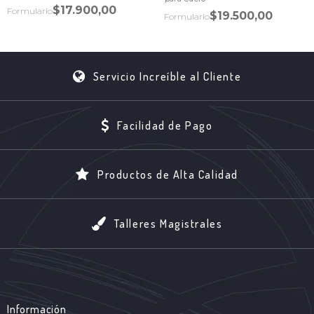
$17.900,00
Formulario
$19.500,00
Formulario
Servicio Increíble al Cliente
Facilidad de Pago
Productos de Alta Calidad
Talleres Magistrales
Información