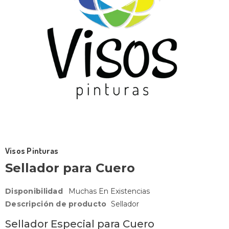
Visos Pinturas
Sellador para Cuero
Disponibilidad
Muchas En Existencias
Descripción de producto
Sellador
Sellador Especial para Cuero