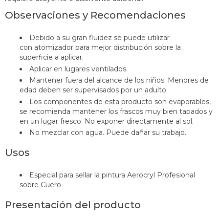
O
bservaciones y Recomendaciones
Debido a su gran fluidez se puede utilizar
con atomizador para mejor distribución sobre la
superficie a aplicar.
Aplicar en lugares ventilados.
Mantener fuera del alcance de los niños. Menores de
edad deben ser supervisados por un adulto.
Los componentes de esta producto son evaporables,
se recomienda mantener los frascos muy bien tapados y
en un lugar fresco. No exponer directamente al sol.
No mezclar con agua. Puede dañar su trabajo.
Usos
Especial para sellar la pintura Aerocryl Profesional
sobre Cuero
Presentación del producto