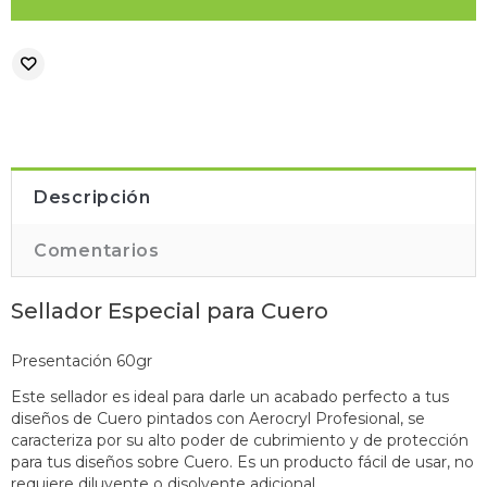
Descripción
Comentarios
Sellador Especial para Cuero
Presentación 60gr
Este sellador es ideal para darle un acabado perfecto a tus
diseños de Cuero pintados con Aerocryl Profesional, se
caracteriza por su alto poder de cubrimiento y de protección
para tus diseños sobre Cuero. Es un producto fácil de usar, no
requiere diluyente o disolvente adicional.