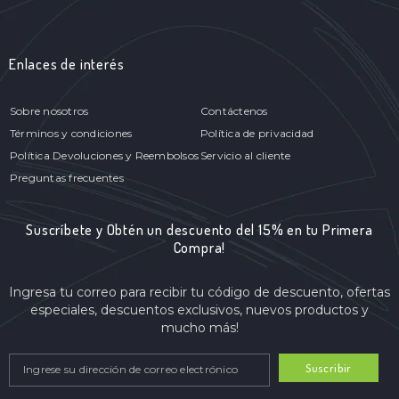
Enlaces de interés
Sobre nosotros
Contáctenos
Términos y condiciones
Política de privacidad
Política Devoluciones y Reembolsos
Servicio al cliente
Preguntas frecuentes
Suscríbete y Obtén un descuento del 15% en tu Primera
Compra!
Ingresa tu correo para recibir tu código de descuento, ofertas
especiales, descuentos exclusivos, nuevos productos y
mucho más!
Suscribir