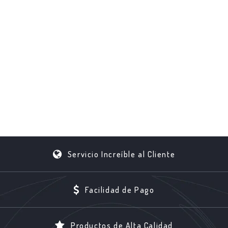
Servicio Increíble al Cliente
Facilidad de Pago
Productos de Alta Calidad