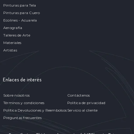
Pinturas para Tela
Pinturas para Cuero
Ecolines - Acuarela
Aerografía
Talleres de Arte
Materiales
Artistas
Enlaces de interés
Sobre nosotros
Contáctenos
Términos y condiciones
Política de privacidad
Política Devoluciones y Reembolsos
Servicio al cliente
Preguntas frecuentes