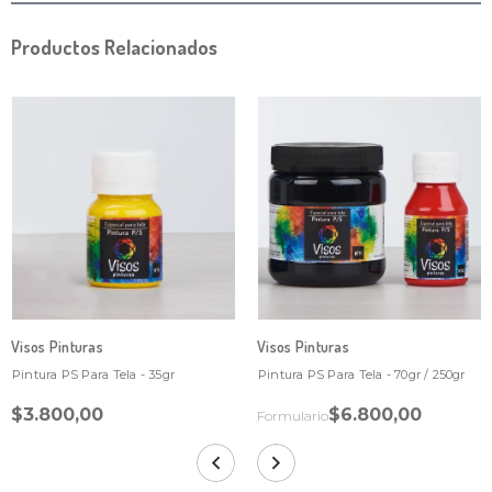
Productos Relacionados
Visos Pinturas
Visos Pinturas
Pintura PS Para Tela - 35gr
Pintura PS Para Tela - 70gr / 250gr
$3.800,00
$6.800,00
Formulario