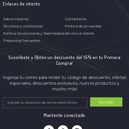
Enlaces de interés
Sobre nosotros
Contáctenos
Términos y condiciones
Política de privacidad
Política Devoluciones y Reembolsos
Servicio al cliente
Preguntas frecuentes
Suscríbete y Obtén un descuento del 15% en tu Primera
Compra!
Ingresa tu correo para recibir tu código de descuento, ofertas
especiales, descuentos exclusivos, nuevos productos y
mucho más!
Suscribir
Mantente conectado