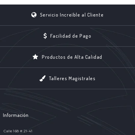
Servicio Increíble al Cliente
Facilidad de Pago
Productos de Alta Calidad
Talleres Magistrales
Información
Calle 168 # 21-41