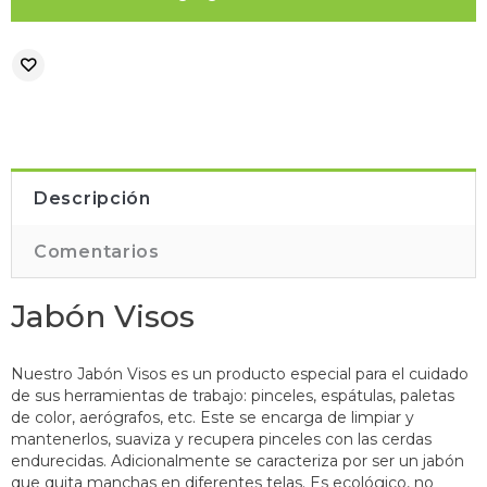
Descripción
Comentarios
Jabón Visos
Nuestro Jabón Visos es un producto especial para el cuidado
de sus herramientas de trabajo: pinceles, espátulas, paletas
de color, aerógrafos, etc. Este se encarga de limpiar y
mantenerlos, suaviza y recupera pinceles con las cerdas
endurecidas. Adicionalmente se caracteriza por ser un jabón
que quita manchas en diferentes telas. Es ecológico, no