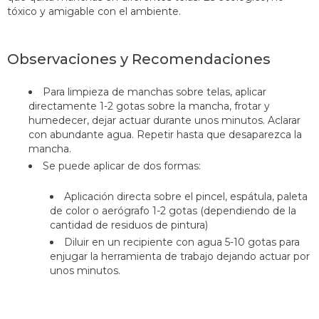
tóxico y amigable con el ambiente.
Observaciones y Recomendaciones
Para limpieza de manchas sobre telas, aplicar
directamente 1-2 gotas sobre la mancha, frotar y
humedecer, dejar actuar durante unos minutos. Aclarar
con abundante agua. Repetir hasta que desaparezca la
mancha.
Se puede aplicar de dos formas:
Aplicación directa sobre el pincel, espátula, paleta
de color o aerógrafo 1-2 gotas (dependiendo de la
cantidad de residuos de pintura)
Diluir en un recipiente con agua 5-10 gotas para
enjugar la herramienta de trabajo dejando actuar por
unos minutos.