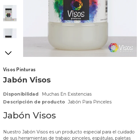
Visos Pinturas
Jabón Visos
Disponibilidad
Muchas En Existencias
Descripción de producto
Jabón Para Pinceles
Jabón Visos
Nuestro Jabón Visos es un producto especial para el cuidado
de sus herramientas de trabajo: pinceles, espátulas, paletas