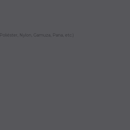
Poliéster, Nylon, Gamuza, Pana, etc.)