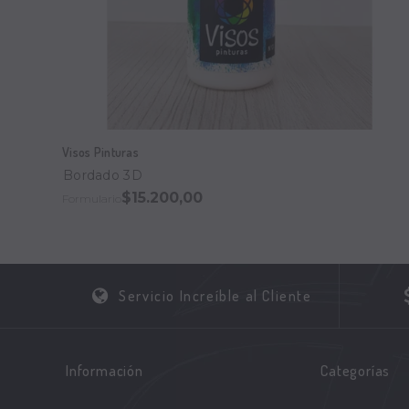
Visos Pinturas
Bordado 3D
$15.200,00
Formulario
Servicio Increíble al Cliente
Información
Categorías