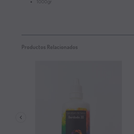
1000gr
Productos Relacionados