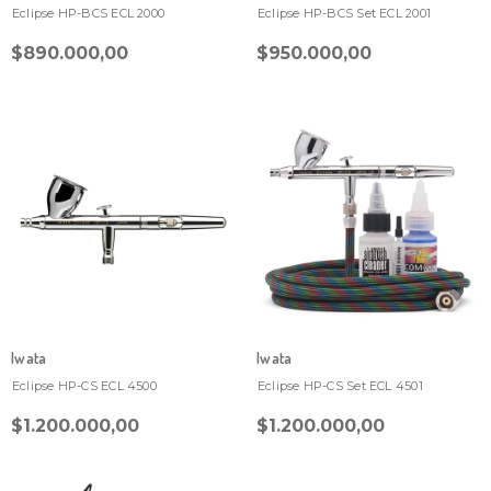
Eclipse HP-BCS ECL 2000
Eclipse HP-BCS Set ECL 2001
$890.000,00
$950.000,00
Iwata
Iwata
Eclipse HP-CS ECL 4500
Eclipse HP-CS Set ECL 4501
$1.200.000,00
$1.200.000,00