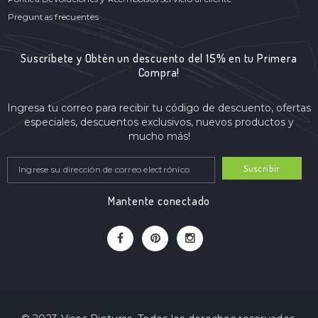
Preguntas frecuentes
Suscríbete y Obtén un descuento del 15% en tu Primera
Compra!
Ingresa tu correo para recibir tu código de descuento, ofertas
especiales, descuentos exclusivos, nuevos productos y
mucho más!
Suscribir
Mantente conectado