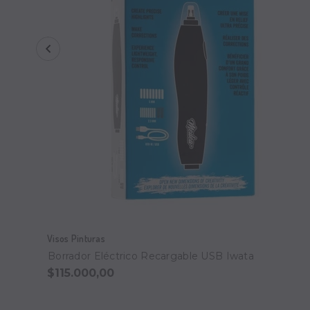
Visos Pinturas
Borrador Eléctrico Recargable USB Iwata
$115.000,00