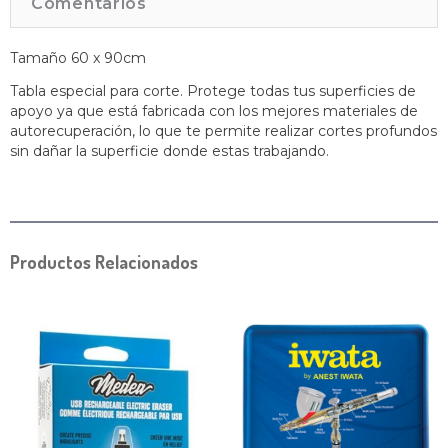
Comentarios
Tamaño 60 x 90cm
Tabla especial para corte. Protege todas tus superficies de
apoyo ya que está fabricada con los mejores materiales de
autorecuperación, lo que te permite realizar cortes profundos
sin dañar la superficie donde estas trabajando.
Productos Relacionados