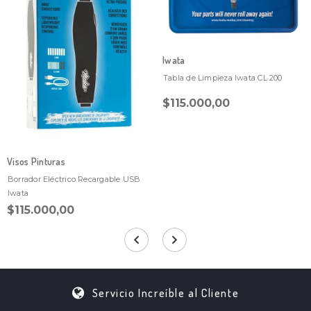
Iwata
Tabla de Limpieza Iwata CL 200
$115.000,00
Visos Pinturas
Borrador Eléctrico Recargable USB
Iwata
$115.000,00
Servicio Increíble al Cliente