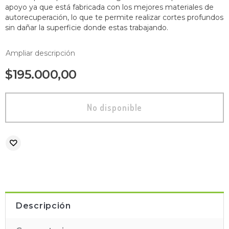
apoyo ya que está fabricada con los mejores materiales de
autorecuperación, lo que te permite realizar cortes profundos
sin dañar la superficie donde estas trabajando.
Ampliar descripción
$195.000,00
Descripción