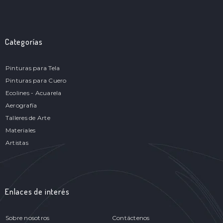
Categorías
Pinturas para Tela
Pinturas para Cuero
Ecolines - Acuarela
Aerografía
Talleres de Arte
Materiales
Artistas
Enlaces de interés
Sobre nosotros
Contáctenos