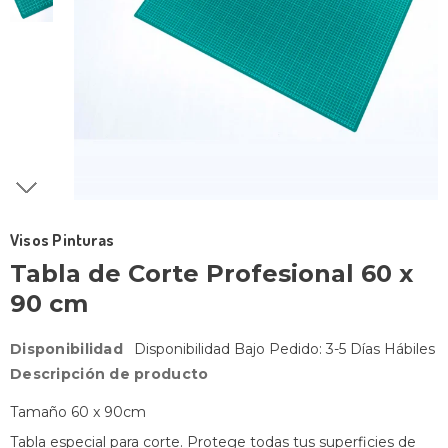
Visos Pinturas
Tabla de Corte Profesional 60 x
90 cm
Disponibilidad
Disponibilidad Bajo Pedido: 3-5 Días Hábiles
Descripción de producto
Tamaño 60 x 90cm
Tabla especial para corte. Protege todas tus superficies de