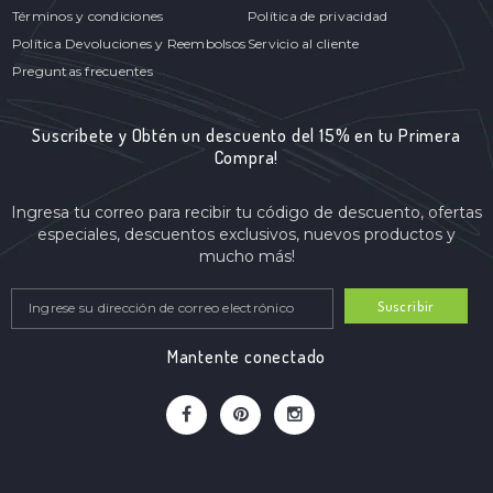
Términos y condiciones
Política de privacidad
Política Devoluciones y Reembolsos
Servicio al cliente
Preguntas frecuentes
Suscríbete y Obtén un descuento del 15% en tu Primera
Compra!
Ingresa tu correo para recibir tu código de descuento, ofertas
especiales, descuentos exclusivos, nuevos productos y
mucho más!
Suscribir
Mantente conectado