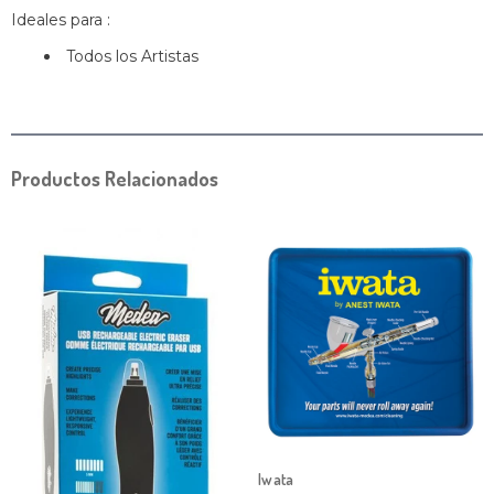
Ideales para :
Todos los Artistas
Productos Relacionados
Iwata