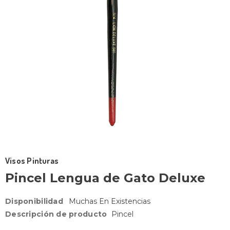
Visos Pinturas
Pincel Lengua de Gato Deluxe
Disponibilidad
Muchas En Existencias
Descripción de producto
Pincel