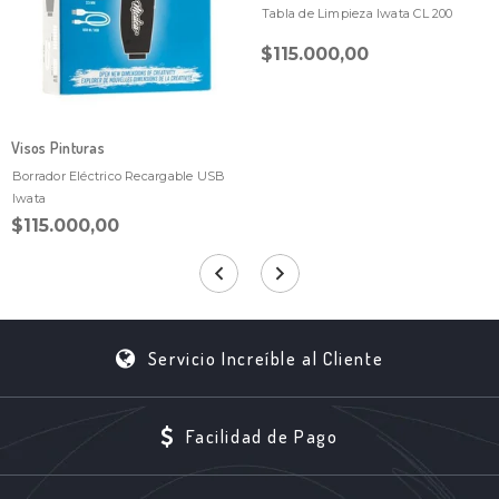
Tabla de Limpieza Iwata CL 200
$115.000,00
Visos Pinturas
Borrador Eléctrico Recargable USB
Iwata
$115.000,00
Servicio Increíble al Cliente
Facilidad de Pago