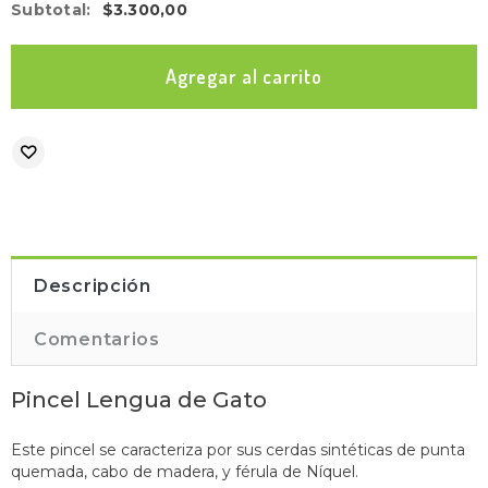
Subtotal
:
$3.300,00
Descripción
Comentarios
Pincel Lengua de Gato
Este pincel se caracteriza por sus cerdas sintéticas de punta
quemada, cabo de madera, y férula de Níquel.