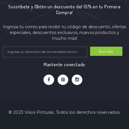
Suscríbete y Obtén un descuento del 15% en tu Primera
Compra!
Ingresa tu correo para recibir tu código de descuento, ofertas
especiales, descuentos exclusivos, nuevos productos y
mucho más!
Suscribir
Mantente conectado
© 2023 Visos Pinturas. Todos los derechos reservados.