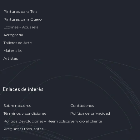
Pinturas para Tela
Pinturas para Cuero
Ecolines - Acuarela
Aerografía
Talleres de Arte
Materiales
Artistas
Enlaces de interés
Sobre nosotros
Contáctenos
Términos y condiciones
Política de privacidad
Política Devoluciones y Reembolsos
Servicio al cliente
Preguntas frecuentes