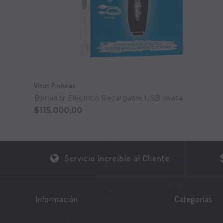
Visos Pinturas
Borrador Eléctrico Recargable USB Iwata
$115.000,00
Servicio Increíble al Cliente
Información
Categorías