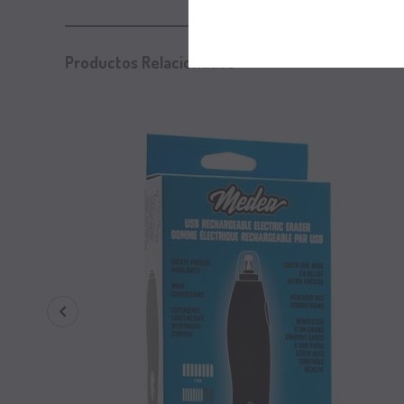
Productos Relacionados