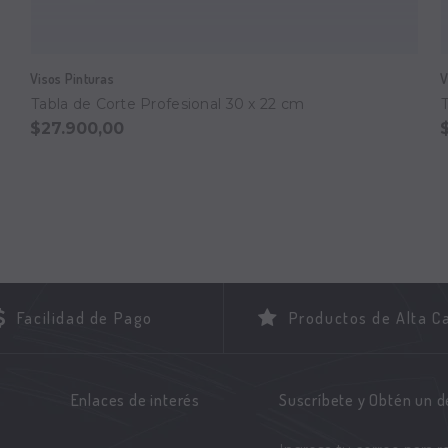
Visos Pinturas
V
Tabla de Corte Profesional 30 x 22 cm
$27.900,00
Facilidad de Pago
Productos de Alta C
Enlaces de interés
Suscríbete y Obtén un 