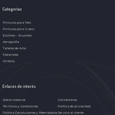
Categorías
Pinturas para Tela
Pinturas para Cuero
Ecolines - Acuarela
Aerografía
Talleres de Arte
Materiales
Artistas
Enlaces de interés
Sobre nosotros
Contáctenos
Términos y condiciones
Política de privacidad
Política Devoluciones y Reembolsos
Servicio al cliente