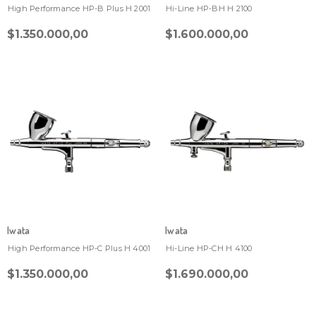
High Performance HP-B Plus H 2001
Hi-Line HP-BH H 2100
$1.350.000,00
$1.600.000,00
Iwata
Iwata
High Performance HP-C Plus H 4001
Hi-Line HP-CH H 4100
$1.350.000,00
$1.690.000,00