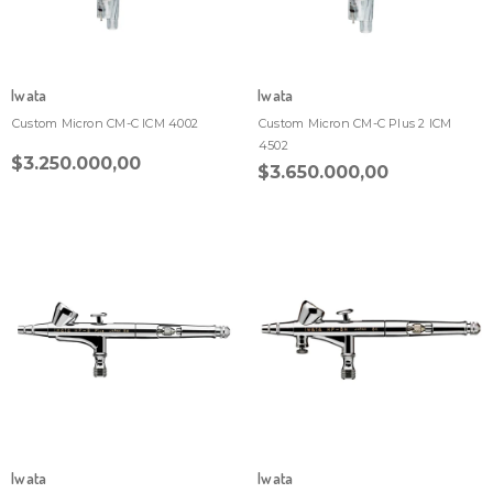
Iwata
Iwata
Custom Micron CM-C ICM 4002
Custom Micron CM-C Plus 2 ICM
4502
$3.250.000,00
$3.650.000,00
Iwata
Iwata