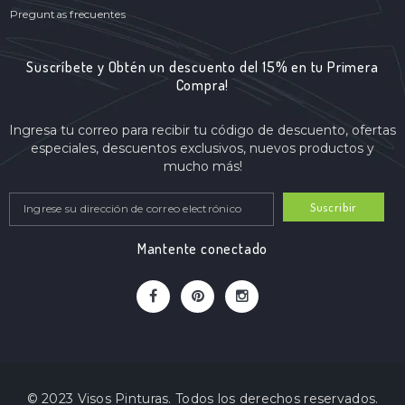
Preguntas frecuentes
Suscríbete y Obtén un descuento del 15% en tu Primera
Compra!
Ingresa tu correo para recibir tu código de descuento, ofertas
especiales, descuentos exclusivos, nuevos productos y
mucho más!
Suscribir
Mantente conectado
© 2023 Visos Pinturas. Todos los derechos reservados.