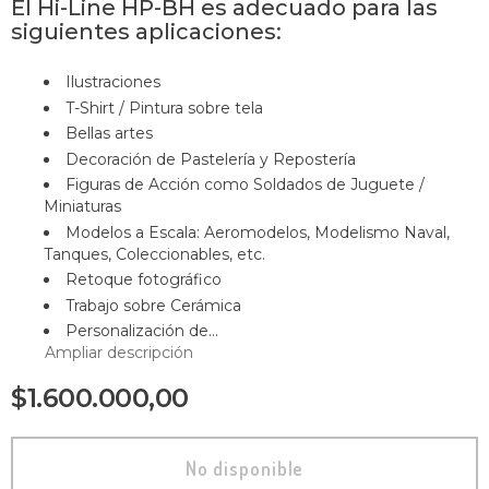
E
l Hi-Line HP-BH es adecuado para las
siguientes aplicaciones:
Ilustraciones
T-Shirt / Pintura sobre tela
Bellas artes
Decoración de Pastelería y Repostería
Figuras de Acción como Soldados de Juguete /
Miniaturas
Modelos a Escala: Aeromodelos, Modelismo Naval,
Tanques, Coleccionables, etc.
Retoque fotográfico
Trabajo sobre Cerámica
Personalización de...
Ampliar descripción
$1.600.000,00