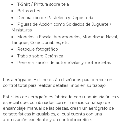
T-Shirt / Pintura sobre tela
Bellas artes
Decoración de Pastelería y Repostería
Figuras de Acción como Soldados de Juguete /
Miniaturas
Modelos a Escala: Aeromodelos, Modelismo Naval,
Tanques, Coleccionables, etc.
Retoque fotográfico
Trabajo sobre Cerámica
Personalización de automóviles y motocicletas
Los aerógrafos Hi-Line están diseñados para ofrecer un
control total para realizar detalles finos en su trabajo.
Este tipo de aerógrafo es fabricado con maquinaria única y
especial que, combinados con el minucioso trabajo de
ensamblaje manual de las piezas, crean un aerógrafo de
características inigualables, el cual cuenta con una
atomización excelente y un control increíble.