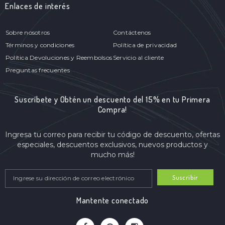
Enlaces de interés
Sobre nosotros
Contáctenos
Términos y condiciones
Política de privacidad
Política Devoluciones y Reembolsos
Servicio al cliente
Preguntas frecuentes
Suscríbete y Obtén un descuento del 15% en tu Primera
Compra!
Ingresa tu correo para recibir tu código de descuento, ofertas
especiales, descuentos exclusivos, nuevos productos y
mucho más!
Suscribir
Mantente conectado