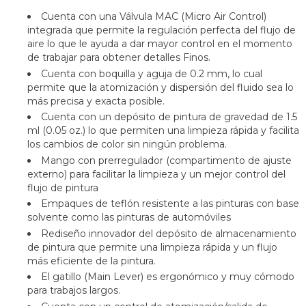
Cuenta con una Válvula MAC (Micro Air Control)
integrada que permite la regulación perfecta del flujo de
aire lo que le ayuda a dar mayor control en el momento
de trabajar para obtener detalles Finos.
Cuenta con boquilla y aguja de 0.2 mm, lo cual
permite que la atomización y dispersión del fluido sea lo
más precisa y exacta posible.
Cuenta con un depósito de pintura de gravedad de 1.5
ml (0.05 oz.) lo que permiten una limpieza rápida y facilita
los cambios de color sin ningún problema.
Mango con prerregulador (compartimento de ajuste
externo) para facilitar la limpieza y un mejor control del
flujo de pintura
Empaques de teflón resistente a las pinturas con base
solvente como las pinturas de automóviles
Rediseño innovador del depósito de almacenamiento
de pintura que permite una limpieza rápida y un flujo
más eficiente de la pintura.
El gatillo (Main Lever) es ergonómico y muy cómodo
para trabajos largos.