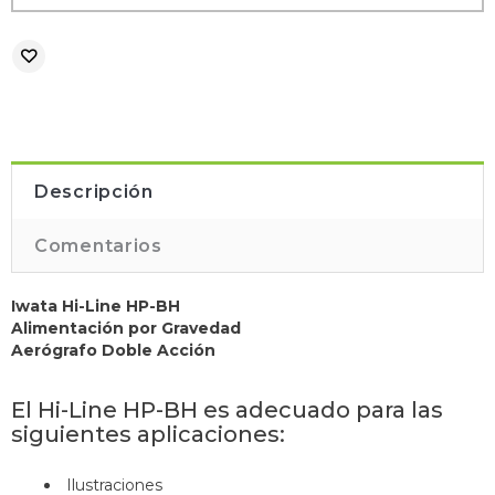
Descripción
Comentarios
Iwata Hi-Line HP-BH
Alimentación por Gravedad
Aerógrafo Doble Acción
E
l Hi-Line HP-BH es adecuado para las
siguientes aplicaciones:
Ilustraciones