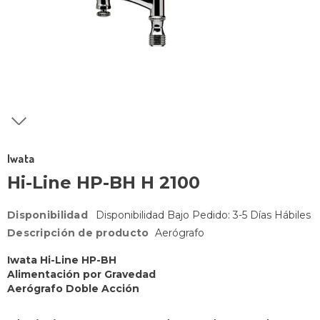
Iwata
Hi-Line HP-BH H 2100
Disponibilidad
Disponibilidad Bajo Pedido: 3-5 Días Hábiles
Descripción de producto
Aerógrafo
Iwata Hi-Line HP-BH
Alimentación por Gravedad
Aerógrafo Doble Acción