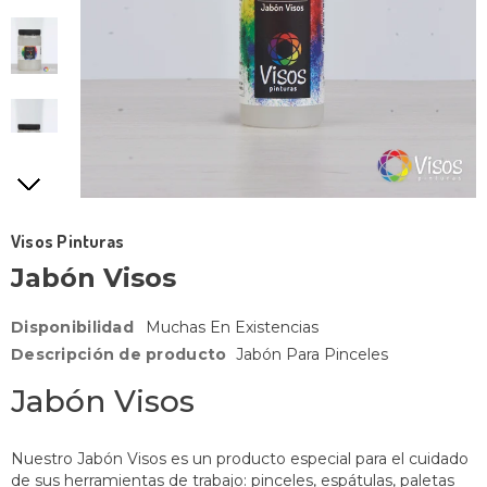
Visos Pinturas
Jabón Visos
Disponibilidad
Muchas En Existencias
Descripción de producto
Jabón Para Pinceles
Jabón Visos
Nuestro Jabón Visos es un producto especial para el cuidado
de sus herramientas de trabajo: pinceles, espátulas, paletas