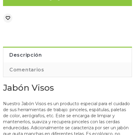
Descripción
Comentarios
Jabón Visos
Nuestro Jabón Visos es un producto especial para el cuidado
de sus herramientas de trabajo: pinceles, espátulas, paletas
de color, aerógrafos, etc. Este se encarga de limpiar y
mantenerlos, suaviza y recupera pinceles con las cerdas
endurecidas. Adicionalmente se caracteriza por ser un jabón
que quita manchas en diferentes telas. Es ecológico, no