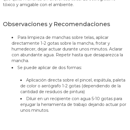
tóxico y amigable con el ambiente.
Observaciones y Recomendaciones
Para limpieza de manchas sobre telas, aplicar
directamente 1-2 gotas sobre la mancha, frotar y
humedecer, dejar actuar durante unos minutos. Aclarar
con abundante agua. Repetir hasta que desaparezca la
mancha.
Se puede aplicar de dos formas:
Aplicación directa sobre el pincel, espátula, paleta
de color o aerógrafo 1-2 gotas (dependiendo de la
cantidad de residuos de pintura)
Diluir en un recipiente con agua 5-10 gotas para
enjugar la herramienta de trabajo dejando actuar por
unos minutos.