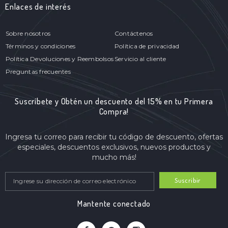
Enlaces de interés
Sobre nosotros
Contáctenos
Términos y condiciones
Política de privacidad
Política Devoluciones y Reembolsos
Servicio al cliente
Preguntas frecuentes
Suscríbete y Obtén un descuento del 15% en tu Primera
Compra!
Ingresa tu correo para recibir tu código de descuento, ofertas
especiales, descuentos exclusivos, nuevos productos y
mucho más!
Suscribir
Mantente conectado