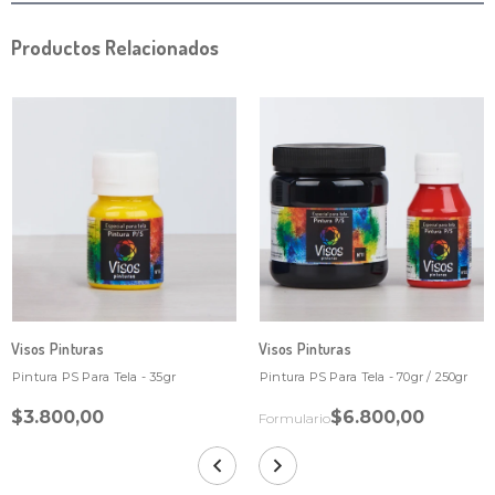
Productos Relacionados
Visos Pinturas
Visos Pinturas
Pintura PS Para Tela - 35gr
Pintura PS Para Tela - 70gr / 250gr
$3.800,00
$6.800,00
Formulario