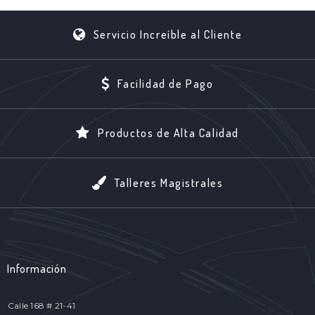
Servicio Increíble al Cliente
Facilidad de Pago
Productos de Alta Calidad
Talleres Magistrales
Información
Calle 168 # 21-41