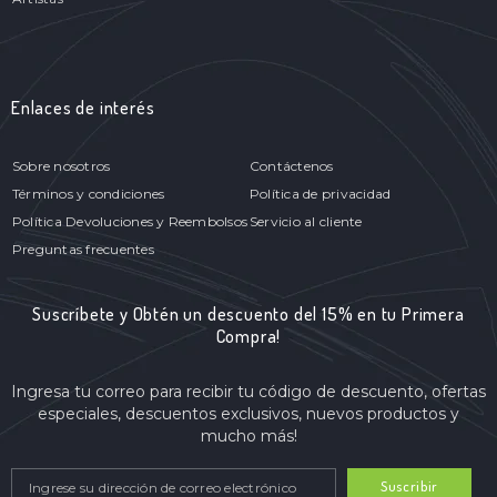
Enlaces de interés
Sobre nosotros
Contáctenos
Términos y condiciones
Política de privacidad
Política Devoluciones y Reembolsos
Servicio al cliente
Preguntas frecuentes
Suscríbete y Obtén un descuento del 15% en tu Primera
Compra!
Ingresa tu correo para recibir tu código de descuento, ofertas
especiales, descuentos exclusivos, nuevos productos y
mucho más!
Suscribir