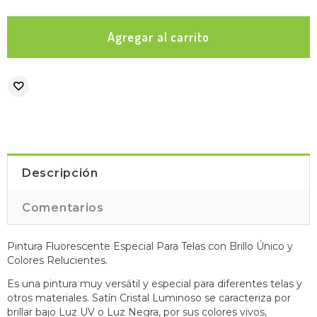
Descripción
Comentarios
Pintura Fluorescente Especial Para Telas con Brillo Único y
Colores Relucientes.
Es una pintura muy versátil y especial para diferentes telas y
otros materiales. Satín Cristal Luminoso se caracteriza por
brillar bajo Luz UV o Luz Negra, por sus colores vivos,