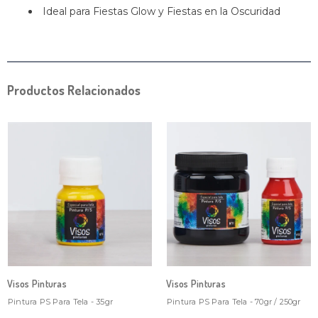
Ideal para Fiestas Glow y Fiestas en la Oscuridad
Productos Relacionados
Visos Pinturas
Visos Pinturas
Pintura PS Para Tela - 35gr
Pintura PS Para Tela - 70gr / 250gr