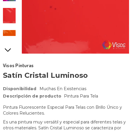
Visos Pinturas
Satín Cristal Luminoso
Disponibilidad
Muchas En Existencias
Descripción de producto
Pintura Para Tela
Pintura Fluorescente Especial Para Telas con Brillo Único y
Colores Relucientes.
Es una pintura muy versátil y especial para diferentes telas y
otros materiales. Satín Cristal Luminoso se caracteriza por