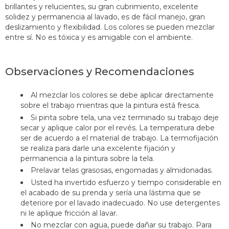
brillantes y relucientes, su gran cubrimiento, excelente
solidez y permanencia al lavado, es de fácil manejo, gran
deslizamiento y flexibilidad. Los colores se pueden mezclar
entre sí. No es tóxica y es amigable con el ambiente.
Observaciones y Recomendaciones
Al mezclar los colores se debe aplicar directamente
sobre el trabajo mientras que la pintura está fresca.
Si pinta sobre tela, una vez terminado su trabajo deje
secar y aplique calor por el revés. La temperatura debe
ser de acuerdo a el material de trabajo. La termofijación
se realiza para darle una excelente fijación y
permanencia a la pintura sobre la tela.
Prelavar telas grasosas, engomadas y almidonadas.
Usted ha invertido esfuerzo y tiempo considerable en
el acabado de su prenda y sería una lástima que se
deteriore por el lavado inadecuado. No use detergentes
ni le aplique fricción al lavar.
No mezclar con agua, puede dañar su trabajo. Para