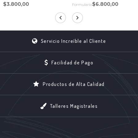
$3.800,00
$6.800,00
Formulario
Servicio Increíble al Cliente
Facilidad de Pago
Productos de Alta Calidad
Talleres Magistrales