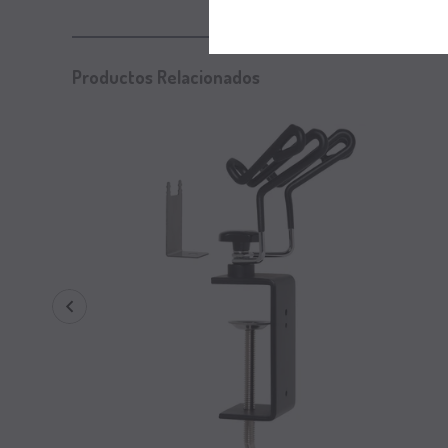
Productos Relacionados