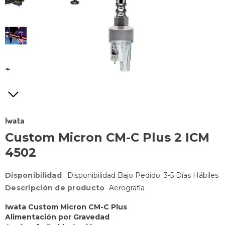
Iwata
Custom Micron CM-C Plus 2 ICM
4502
Disponibilidad
Disponibilidad Bajo Pedido: 3-5 Días Hábiles
Descripción de producto
Aerografía
Iwata Custom Micron CM-C Plus
Alimentación por Gravedad