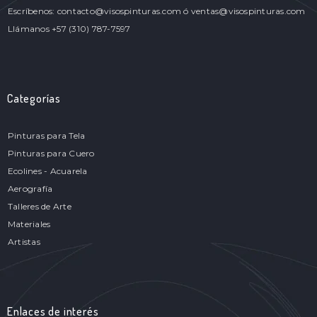
Escríbenos: contacto@visospinturas.com ó ventas@visospinturas.com
Llámanos +57 (310) 787-7597
Categorías
Pinturas para Tela
Pinturas para Cuero
Ecolines - Acuarela
Aerografía
Talleres de Arte
Materiales
Artistas
Enlaces de interés