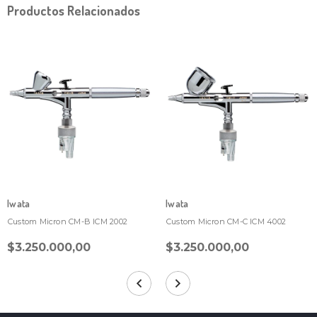
Productos Relacionados
Iwata
Iwata
Custom Micron CM-B ICM 2002
Custom Micron CM-C ICM 4002
$3.250.000,00
$3.250.000,00