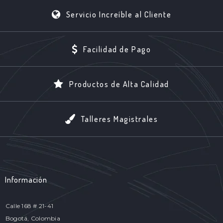
Servicio Increíble al Cliente
Facilidad de Pago
Productos de Alta Calidad
Talleres Magistrales
Información
Calle 168 # 21-41
Bogotá, Colombia