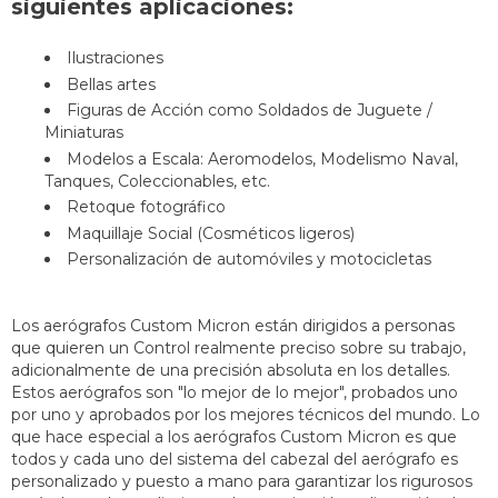
siguientes aplicaciones:
Ilustraciones
Bellas artes
Figuras de Acción como Soldados de Juguete /
Miniaturas
Modelos a Escala: Aeromodelos, Modelismo Naval,
Tanques, Coleccionables, etc.
Retoque fotográfico
Maquillaje Social (Cosméticos ligeros)
Personalización de automóviles y motocicletas
Los aerógrafos Custom Micron están dirigidos a personas
que quieren un Control realmente preciso sobre su trabajo,
adicionalmente de una precisión absoluta en los detalles.
Estos aerógrafos son "lo mejor de lo mejor", probados uno
por uno y aprobados por los mejores técnicos del mundo. Lo
que hace especial a los aerógrafos Custom Micron es que
todos y cada uno del sistema del cabezal del aerógrafo es
personalizado y puesto a mano para garantizar los rigurosos