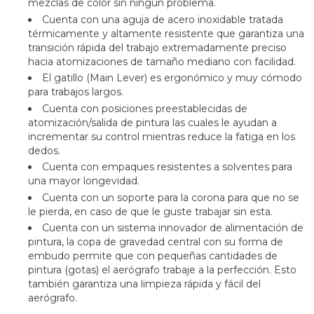
mezclas de color sin ningún problema.
Cuenta con una aguja de acero inoxidable tratada
térmicamente y altamente resistente que garantiza una
transición rápida del trabajo extremadamente preciso
hacia atomizaciones de tamaño mediano con facilidad.
El gatillo (Main Lever) es ergonómico y muy cómodo
para trabajos largos.
Cuenta con posiciones preestablecidas de
atomización/salida de pintura las cuales le ayudan a
incrementar su control mientras reduce la fatiga en los
dedos.
Cuenta con empaques resistentes a solventes para
una mayor longevidad.
Cuenta con un soporte para la corona para que no se
le pierda, en caso de que le guste trabajar sin esta.
Cuenta con un sistema innovador de alimentación de
pintura, la copa de gravedad central con su forma de
embudo permite que con pequeñas cantidades de
pintura (gotas) el aerógrafo trabaje a la perfección. Esto
también garantiza una limpieza rápida y fácil del
aerógrafo.