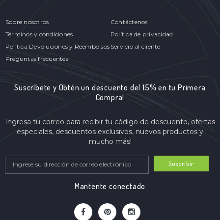
Sobre nosotros
Contáctenos
Términos y condiciones
Política de privacidad
Política Devoluciones y Reembolsos
Servicio al cliente
Preguntas frecuentes
Suscríbete y Obtén un descuento del 15% en tu Primera
Compra!
Ingresa tu correo para recibir tu código de descuento, ofertas
especiales, descuentos exclusivos, nuevos productos y
mucho más!
Suscribir
Mantente conectado