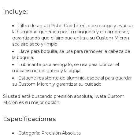
Incluye:
Filtro de agua (Pistol-Grip Filter), que recoge y evacua
la humedad generada por la manguera y el compresor,
garantizando que el aire que entra a su Custom Micron
sea aire seco y limpio.
Llave para boquilla, se usa para remover la cabeza de
la boquilla.
Lubricante para aerógafo, se usa para lubricar el
mecanismo del gatillo y la aguja.
Estuche resistente de aluminio, especial para guardar
su Custom Micron y garantizar su cuidado.
Si usted está buscando precisión absoluta, Iwata Custom
Micron es su mejor opción.
E
specificaciones
Categoría: Precisión Absoluta