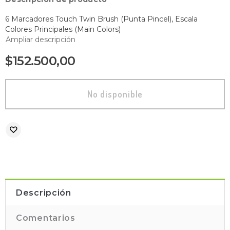
6 Marcadores Touch Twin Brush (Punta Pincel), Escala
Colores Principales (Main Colors)
Ampliar descripción
$152.500,00
Descripción
Comentarios