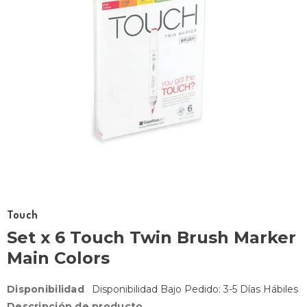
Touch
Set x 6 Touch Twin Brush Marker
Main Colors
Disponibilidad
Disponibilidad Bajo Pedido: 3-5 Días Hábiles
Descripción de producto