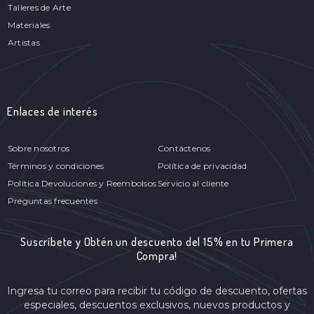
Talleres de Arte
Materiales
Artistas
Enlaces de interés
Sobre nosotros
Contáctenos
Términos y condiciones
Política de privacidad
Política Devoluciones y Reembolsos
Servicio al cliente
Preguntas frecuentes
Suscríbete y Obtén un descuento del 15% en tu Primera
Compra!
Ingresa tu correo para recibir tu código de descuento, ofertas
especiales, descuentos exclusivos, nuevos productos y