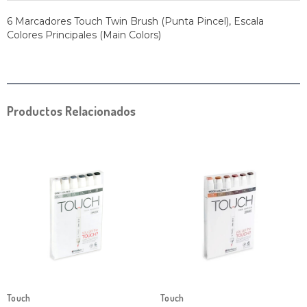
6 Marcadores Touch Twin Brush (Punta Pincel), Escala
Colores Principales (Main Colors)
Productos Relacionados
Touch
Touch