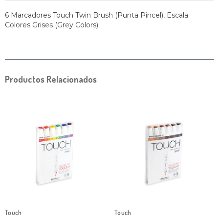
6 Marcadores Touch Twin Brush (Punta Pincel), Escala
Colores Grises (Grey Colors)
Productos Relacionados
Touch
Touch