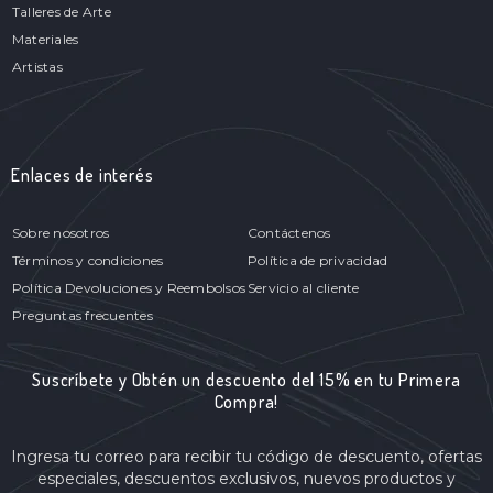
Talleres de Arte
Materiales
Artistas
Enlaces de interés
Sobre nosotros
Contáctenos
Términos y condiciones
Política de privacidad
Política Devoluciones y Reembolsos
Servicio al cliente
Preguntas frecuentes
Suscríbete y Obtén un descuento del 15% en tu Primera
Compra!
Ingresa tu correo para recibir tu código de descuento, ofertas
especiales, descuentos exclusivos, nuevos productos y