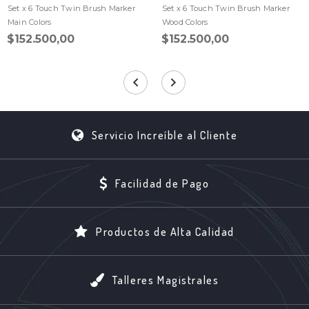
Set x 6 Touch Twin Brush Marker
Set x 6 Touch Twin Brush Marker
Main Colors
Wood Colors
$152.500,00
$152.500,00
Servicio Increíble al Cliente
Facilidad de Pago
Productos de Alta Calidad
Talleres Magistrales