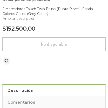
6 Marcadores Touch Twin Brush (Punta Pincel), Escala
Colores Grises (Grey Colors)
Ampliar descripción
$152.500,00
Descripción
Comentarios