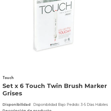
Touch
Set x 6 Touch Twin Brush Marker
Grises
Disponibilidad
Disponibilidad Bajo Pedido: 3-5 Días Hábiles
Descripción de producto