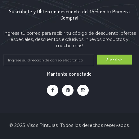
Suscríbete y Obtén un descuento del 15% en tu Primera
Compra!
Ingresa tu correo para recibir tu código de descuento, ofertas
especiales, descuentos exclusivos, nuevos productos y
mucho más!
Suscribir
Mantente conectado
© 2023 Visos Pinturas. Todos los derechos reservados.