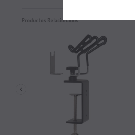
Productos Relacionados