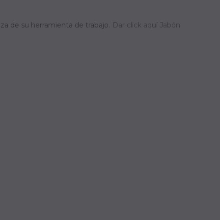
eza de su herramienta de trabajo.
Dar click aquí Jabón