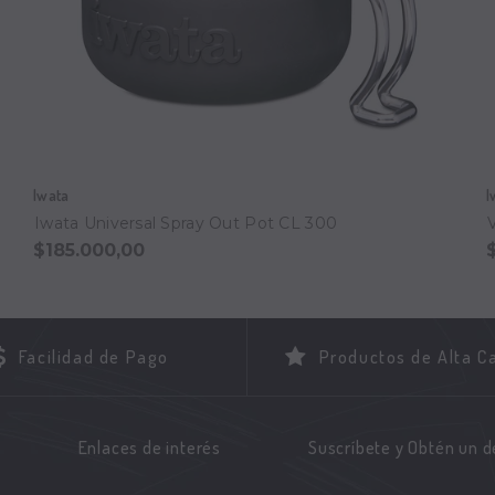
Iwata
I
Iwata Universal Spray Out Pot CL 300
$185.000,00
Facilidad de Pago
Productos de Alta C
Enlaces de interés
Suscríbete y Obtén un 