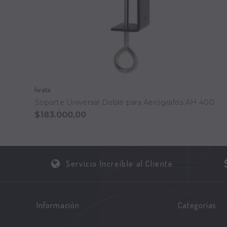
Iwata
Soporte Universal Doble para Aerógrafos AH 400
$183.000,00
Servicio Increíble al Cliente
Información
Categorías