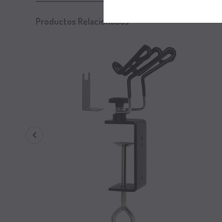
Productos Relacionados