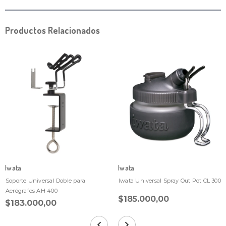
Productos Relacionados
Iwata
Iwata
Soporte Universal Doble para
Iwata Universal Spray Out Pot CL 300
Aerógrafos AH 400
$185.000,00
$183.000,00