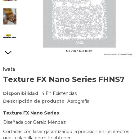
Iwata
Texture FX Nano Series FHNS7
Disponibilidad
4 En Existencias
Descripción de producto
Aerografía
Texture FX Nano Series
Diseñada por Gerald Méndez
Cortadas con láser garantizando la precisión en los efectos
que la plantilla permite obtener.