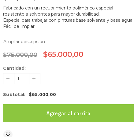
Fabricado con un recubrimiento polimérico especial
resistente a solventes para mayor durabilidad.
Especial para trabajar con pinturas base solvente y base agua.
Fácil de limpiar.
Ampliar descripción
$65.000,00
$75.000,00
Cantidad:
Subtotal
:
$65.000,00