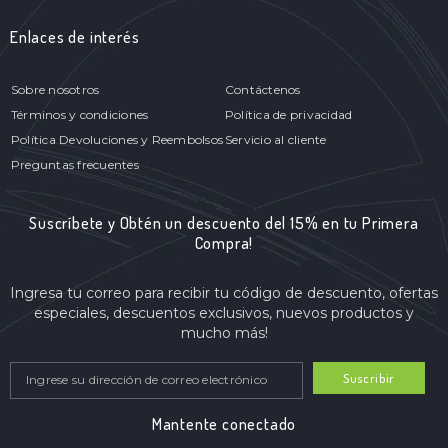
Enlaces de interés
Sobre nosotros
Contáctenos
Términos y condiciones
Política de privacidad
Política Devoluciones y Reembolsos
Servicio al cliente
Preguntas frecuentes
Suscríbete y Obtén un descuento del 15% en tu Primera
Compra!
Ingresa tu correo para recibir tu código de descuento, ofertas
especiales, descuentos exclusivos, nuevos productos y
mucho más!
Suscribir
Mantente conectado