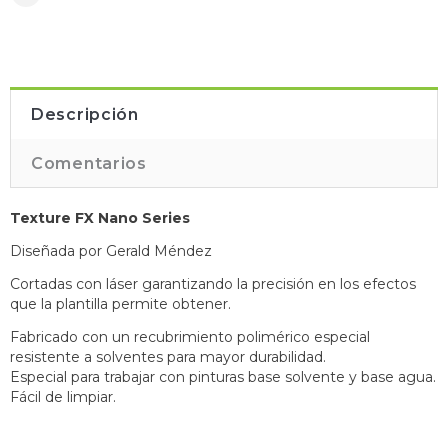
Descripción
Comentarios
Texture FX Nano Series
Diseñada por Gerald Méndez
Cortadas con láser garantizando la precisión en los efectos
que la plantilla permite obtener.
Fabricado con un recubrimiento polimérico especial
resistente a solventes para mayor durabilidad.
Especial para trabajar con pinturas base solvente y base agua.
Fácil de limpiar.