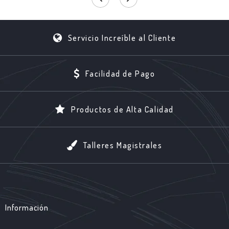
Servicio Increíble al Cliente
Facilidad de Pago
Productos de Alta Calidad
Talleres Magistrales
Información