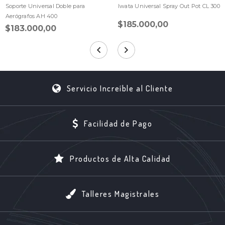
Soporte Universal Doble para
Iwata Universal Spray Out Pot CL 300
Aerógrafos AH 400
$185.000,00
$183.000,00
Servicio Increíble al Cliente
Facilidad de Pago
Productos de Alta Calidad
Talleres Magistrales