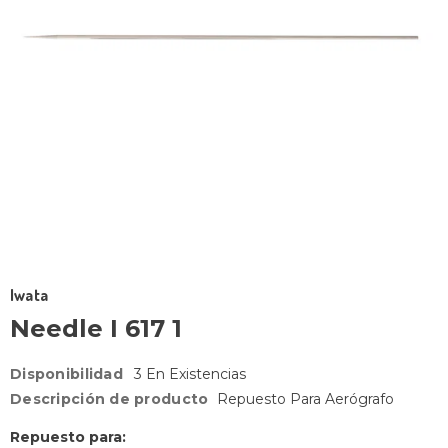
Iwata
Needle I 617 1
Disponibilidad
3 En Existencias
Descripción de producto
Repuesto Para Aerógrafo
Repuesto para: