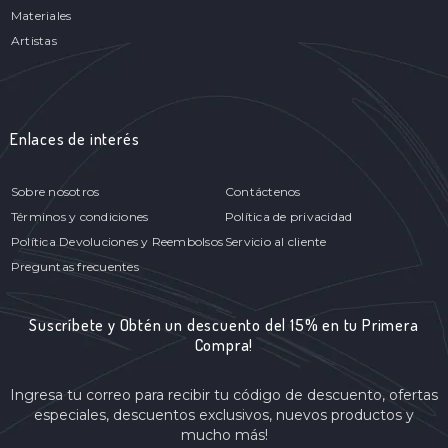
Materiales
Artistas
Enlaces de interés
Sobre nosotros
Contáctenos
Términos y condiciones
Política de privacidad
Política Devoluciones y Reembolsos
Servicio al cliente
Preguntas frecuentes
Suscríbete y Obtén un descuento del 15% en tu Primera
Compra!
Ingresa tu correo para recibir tu código de descuento, ofertas
especiales, descuentos exclusivos, nuevos productos y
mucho más!