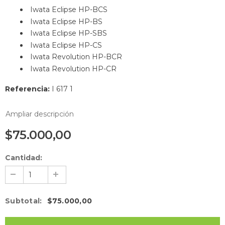
Iwata Eclipse HP-BCS
Iwata Eclipse HP-BS
Iwata Eclipse HP-SBS
Iwata Eclipse HP-CS
Iwata Revolution HP-BCR
Iwata Revolution HP-CR
Referencia:
I 617 1
Ampliar descripción
$75.000,00
Cantidad:
Subtotal
:
$75.000,00