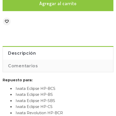
Descripción
Comentarios
Repuesto para:
Iwata Eclipse HP-BCS
Iwata Eclipse HP-BS
Iwata Eclipse HP-SBS
Iwata Eclipse HP-CS
Iwata Revolution HP-BCR