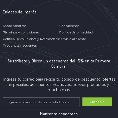
Enlaces de interés
Sobre nosotros
Contáctenos
Términos y condiciones
Política de privacidad
Política Devoluciones y Reembolsos
Servicio al cliente
Preguntas frecuentes
Suscríbete y Obtén un descuento del 15% en tu Primera
Compra!
Ingresa tu correo para recibir tu código de descuento, ofertas
especiales, descuentos exclusivos, nuevos productos y
mucho más!
Suscribir
Mantente conectado