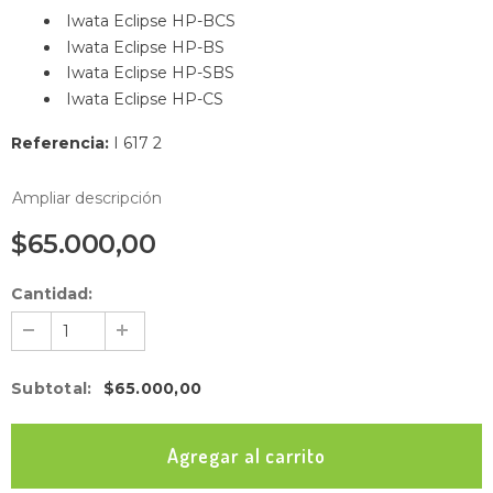
Iwata Eclipse HP-BCS
Iwata Eclipse HP-BS
Iwata Eclipse HP-SBS
Iwata Eclipse HP-CS
Referencia:
I 617 2
Ampliar descripción
$65.000,00
Cantidad:
Subtotal
:
$65.000,00