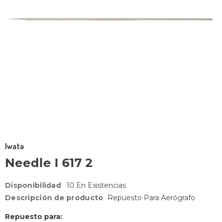
Iwata
Needle I 617 2
Disponibilidad
10 En Existencias
Descripción de producto
Repuesto Para Aerógrafo
Repuesto para: