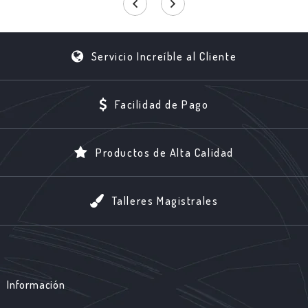
Servicio Increíble al Cliente
Facilidad de Pago
Productos de Alta Calidad
Talleres Magistrales
Información