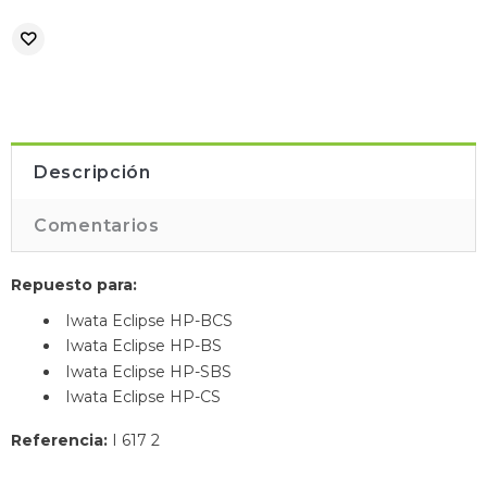
Descripción
Comentarios
Repuesto para:
Iwata Eclipse HP-BCS
Iwata Eclipse HP-BS
Iwata Eclipse HP-SBS
Iwata Eclipse HP-CS
Referencia:
I 617 2