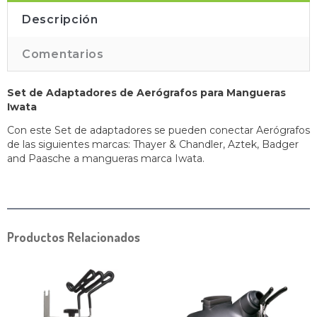
Descripción
Comentarios
Set de Adaptadores de Aerógrafos para Mangueras
Iwata
Con este Set de adaptadores se pueden conectar Aerógrafos
de las siguientes marcas: Thayer & Chandler, Aztek, Badger
and Paasche a mangueras marca Iwata.
Productos Relacionados