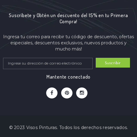
Suscríbete y Obtén un descuento del 15% en tu Primera
Compra!
Ingresa tu correo para recibir tu código de descuento, ofertas
especiales, descuentos exclusivos, nuevos productos y
mucho más!
Suscribir
Mantente conectado
© 2023 Visos Pinturas. Todos los derechos reservados.