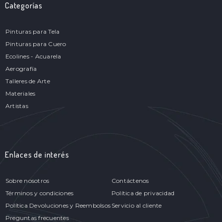
Categorías
Pinturas para Tela
Pinturas para Cuero
Ecolines - Acuarela
Aerografía
Talleres de Arte
Materiales
Artistas
Enlaces de interés
Sobre nosotros
Contáctenos
Términos y condiciones
Política de privacidad
Política Devoluciones y Reembolsos
Servicio al cliente
Preguntas frecuentes