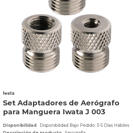
Iwata
Set Adaptadores de Aerógrafo
para Manguera Iwata J 003
Disponibilidad
Disponibilidad Bajo Pedido: 3-5 Días Hábiles
Descripción de producto
Aerografía