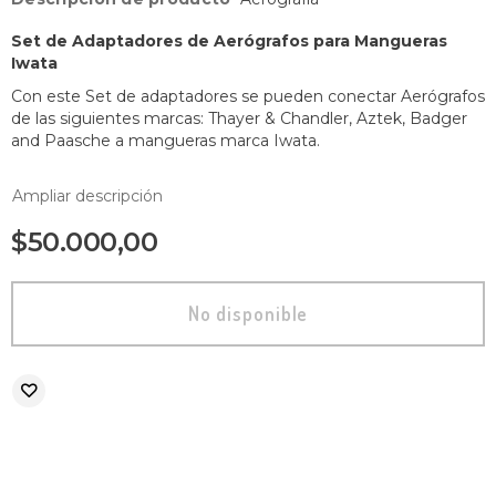
Set de Adaptadores de Aerógrafos para Mangueras
Iwata
Con este Set de adaptadores se pueden conectar Aerógrafos
de las siguientes marcas: Thayer & Chandler, Aztek, Badger
and Paasche a mangueras marca Iwata.
Ampliar descripción
$50.000,00