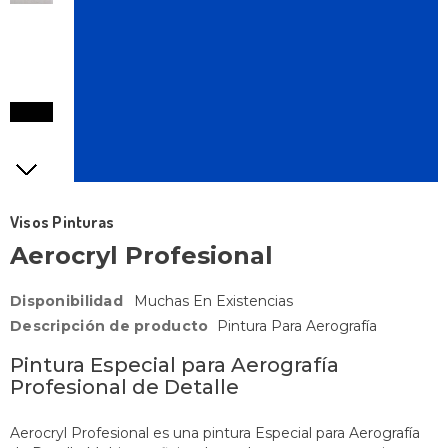
Visos Pinturas
Aerocryl Profesional
Disponibilidad
Muchas En Existencias
Descripción de producto
Pintura Para Aerografía
Pintura Especial para Aerografía
Profesional de Detalle
Aerocryl Profesional es una pintura Especial para Aerografía