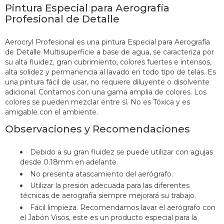
Pintura Especial para Aerografía
Profesional de Detalle
Aerocryl Profesional es una pintura Especial para Aerografía
de Detalle Multisuperficie a base de agua, se caracteriza por
su alta fluidez, gran cubrimiento, colores fuertes e intensos,
alta solidez y permanencia al lavado en todo tipo de telas. Es
una pintura fácil de usar, no requiere diluyente o disolvente
adicional. Contamos con una gama amplia de colores. Los
colores se pueden mezclar entre sí. No es Tóxica y es
amigable con el ambiente.
O
bservaciones y Recomendaciones
Debido a su gran fluidez se puede utilizar con agujas
desde 0.18mm en adelante.
No presenta atascamiento del aerógrafo.
Utilizar la presión adecuada para las diferentes
técnicas de aerografía siempre mejorará su trabajo.
Fácil limpieza. Recomendamos lavar el aerógrafo con
el Jabón Visos, este es un producto especial para la