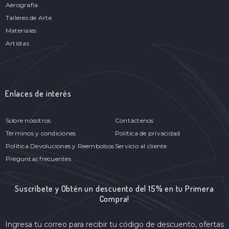
Aerografía
Talleres de Arte
Materiales
Artistas
Enlaces de interés
Sobre nosotros
Contáctenos
Términos y condiciones
Política de privacidad
Política Devoluciones y Reembolsos
Servicio al cliente
Preguntas frecuentes
Suscríbete y Obtén un descuento del 15% en tu Primera
Compra!
Ingresa tu correo para recibir tu código de descuento, ofertas