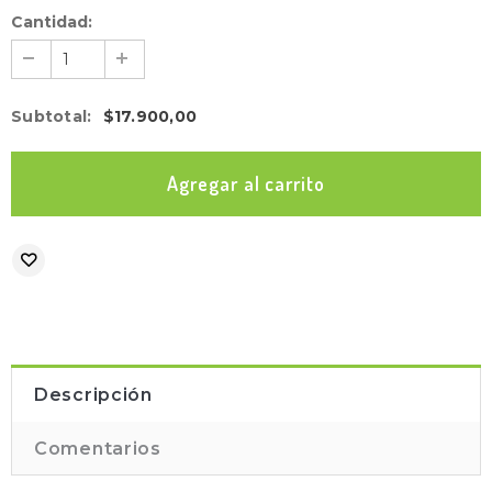
Cantidad:
Subtotal
:
$17.900,00
Descripción
Comentarios