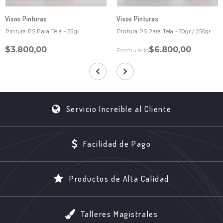
Visos Pinturas
Visos Pinturas
Pintura PS Para Tela - 35gr
Pintura PS Para Tela - 70gr / 250gr
$3.800,00
$6.800,00
Formulario
Servicio Increíble al Cliente
Facilidad de Pago
Productos de Alta Calidad
Talleres Magistrales