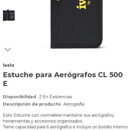
Iwata
Estuche para Aerógrafos CL 500
E
Disponibilidad
2 En Existencias
Descripción de producto
Aerografía
Este Estuche con cremallera mantiene sus aerógrafos,
herramientas y accesorios organizados.
Tiene capacidad para 6 aerógrafos e incluye un bolsillo interno