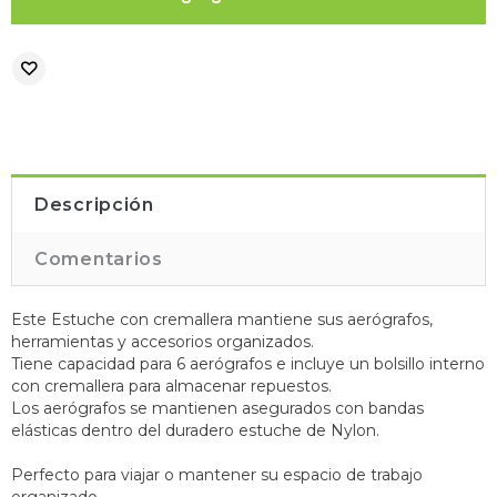
Descripción
Comentarios
Este Estuche con cremallera mantiene sus aerógrafos,
herramientas y accesorios organizados.
Tiene capacidad para 6 aerógrafos e incluye un bolsillo interno
con cremallera para almacenar repuestos.
Los aerógrafos se mantienen asegurados con bandas
elásticas dentro del duradero estuche de Nylon.
Perfecto para viajar o mantener su espacio de trabajo