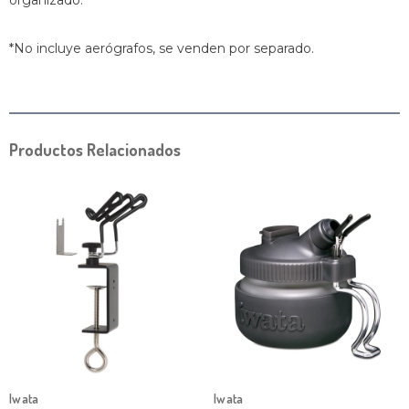
organizado.
*No incluye aerógrafos, se venden por separado.
Productos Relacionados
Iwata
Iwata