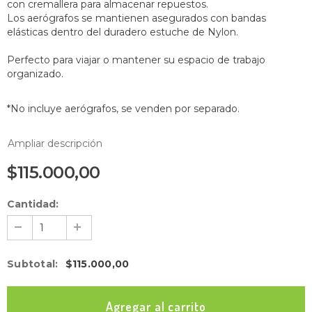
con cremallera para almacenar repuestos.
Los aerógrafos se mantienen asegurados con bandas
elásticas dentro del duradero estuche de Nylon.
Perfecto para viajar o mantener su espacio de trabajo
organizado.
*No incluye aerógrafos, se venden por separado.
Ampliar descripción
$115.000,00
Cantidad:
Subtotal
:
$115.000,00