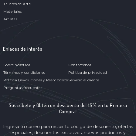
Talleres de Arte
Materiales
Artistas
Enlaces de interés
Sobre nosotros
Contáctenos
Términos y condiciones
Política de privacidad
Política Devoluciones y Reembolsos
Servicio al cliente
Preguntas frecuentes
Suscríbete y Obtén un descuento del 15% en tu Primera
Compra!
Ingresa tu correo para recibir tu código de descuento, ofertas
especiales, descuentos exclusivos, nuevos productos y