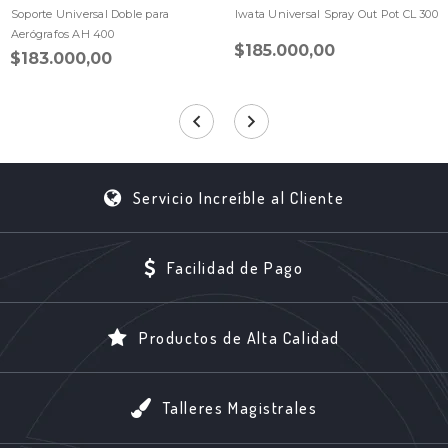
Soporte Universal Doble para
Iwata Universal Spray Out Pot CL 300
Aerógrafos AH 400
$185.000,00
$183.000,00
Servicio Increíble al Cliente
Facilidad de Pago
Productos de Alta Calidad
Talleres Magistrales