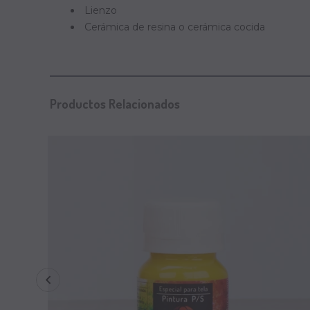
Lienzo
Cerámica de resina o cerámica cocida
Productos Relacionados