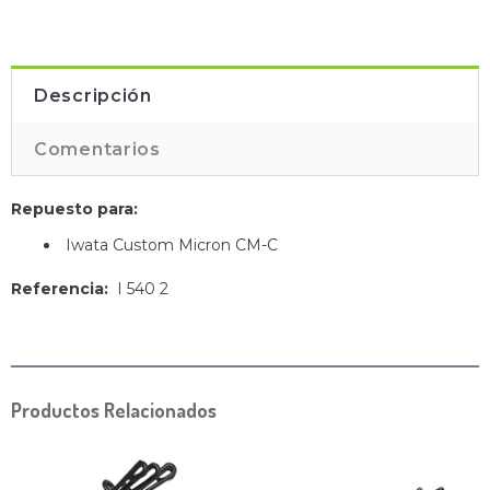
Descripción
Comentarios
Repuesto para:
Iwata Custom Micron CM-C
Referencia:
I 540 2
Productos Relacionados