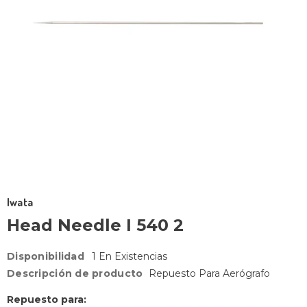
Iwata
Head Needle I 540 2
Disponibilidad
1 En Existencias
Descripción de producto
Repuesto Para Aerógrafo
Repuesto para: