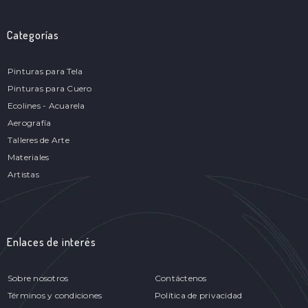
Categorías
Pinturas para Tela
Pinturas para Cuero
Ecolines - Acuarela
Aerografía
Talleres de Arte
Materiales
Artistas
Enlaces de interés
Sobre nosotros
Contáctenos
Términos y condiciones
Política de privacidad