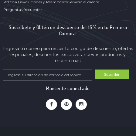
Política Devoluciones y Reembolsos
Servicio al cliente
Preguntas frecuentes
Suscríbete y Obtén un descuento del 15% en tu Primera
Compra!
Ingresa tu correo para recibir tu código de descuento, ofertas
especiales, descuentos exclusivos, nuevos productos y
mucho más!
Suscribir
Mantente conectado