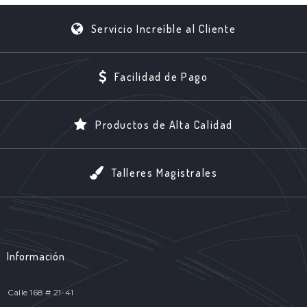
Servicio Increíble al Cliente
Facilidad de Pago
Productos de Alta Calidad
Talleres Magistrales
Información
Calle 168 # 21-41