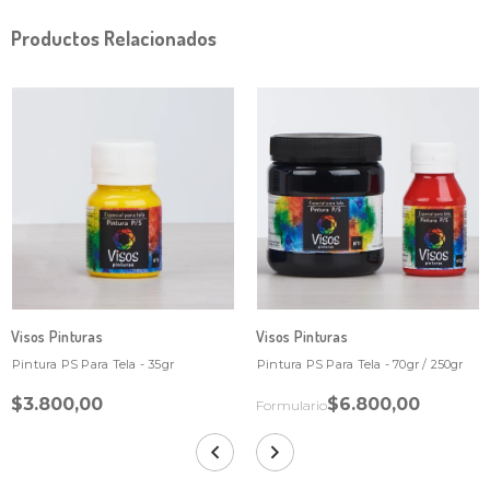
Productos Relacionados
Visos Pinturas
Visos Pinturas
Pintura PS Para Tela - 35gr
Pintura PS Para Tela - 70gr / 250gr
$3.800,00
$6.800,00
Formulario