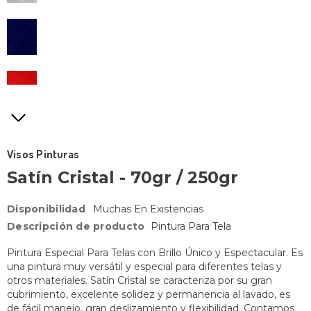
Visos Pinturas
Satín Cristal - 70gr / 250gr
Disponibilidad
Muchas En Existencias
Descripción de producto
Pintura Para Tela
Pintura Especial Para Telas con Brillo Único y Espectacular. Es
una pintura muy versátil y especial para diferentes telas y
otros materiales. Satín Cristal se caracteriza por su gran
cubrimiento, excelente solidez y permanencia al lavado, es
de fácil manejo, gran deslizamiento y flexibilidad. Contamos