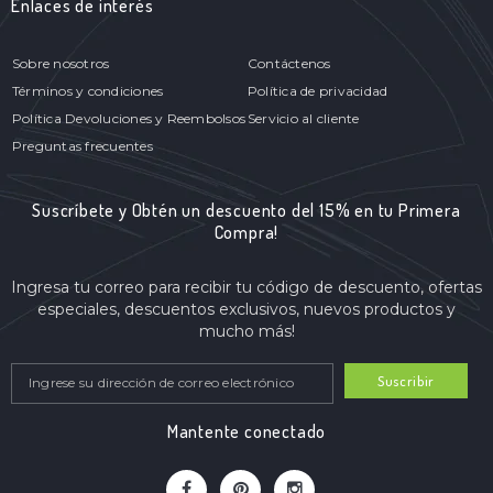
Enlaces de interés
Sobre nosotros
Contáctenos
Términos y condiciones
Política de privacidad
Política Devoluciones y Reembolsos
Servicio al cliente
Preguntas frecuentes
Suscríbete y Obtén un descuento del 15% en tu Primera
Compra!
Ingresa tu correo para recibir tu código de descuento, ofertas
especiales, descuentos exclusivos, nuevos productos y
mucho más!
Suscribir
Mantente conectado