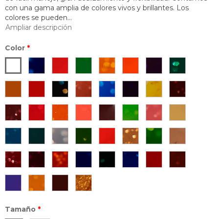
con una gama amplia de colores vivos y brillantes. Los
colores se pueden...
Ampliar descripción
Color
*
Tamaño
*