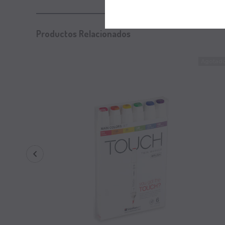
Productos Relacionados