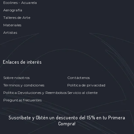
Ecolines - Acuarela
Aerografía
Talleres de Arte
Materiales
Artistas
Enlaces de interés
Sobre nosotros
Contáctenos
Términos y condiciones
Política de privacidad
Política Devoluciones y Reembolsos
Servicio al cliente
Preguntas frecuentes
Suscríbete y Obtén un descuento del 15% en tu Primera
Compra!