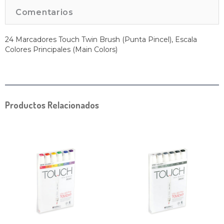
Comentarios
24 Marcadores Touch Twin Brush (Punta Pincel), Escala
Colores Principales (Main Colors)
Productos Relacionados