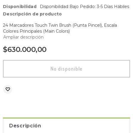
Disponibilidad
Disponibilidad Bajo Pedido: 3-5 Días Hábiles
Descripción de producto
24 Marcadores Touch Twin Brush (Punta Pincel), Escala
Colores Principales (Main Colors)
Ampliar descripción
$630.000,00
Descripción