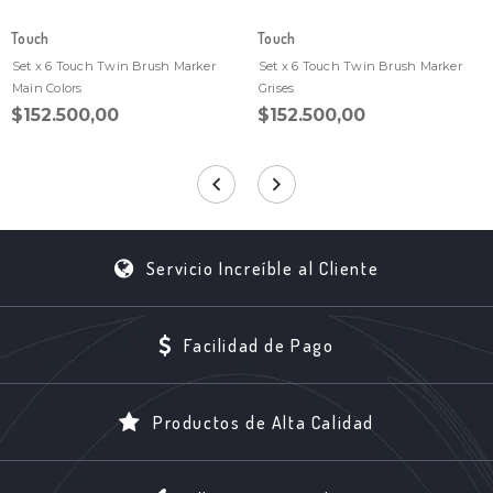
Touch
Touch
Set x 6 Touch Twin Brush Marker
Set x 6 Touch Twin Brush Marker
Main Colors
Grises
$152.500,00
$152.500,00
Servicio Increíble al Cliente
Facilidad de Pago
Productos de Alta Calidad