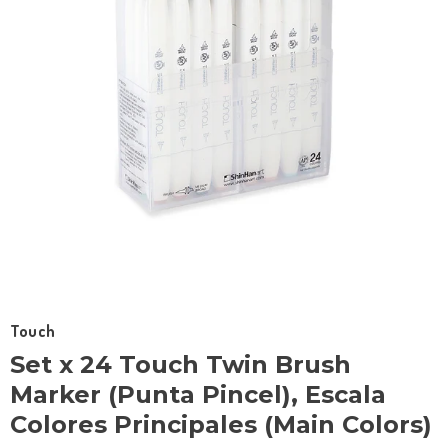
Touch
Set x 24 Touch Twin Brush
Marker (Punta Pincel), Escala
Colores Principales (Main Colors)