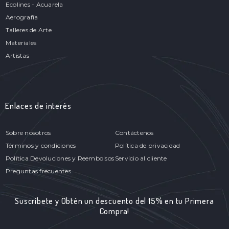
Ecolines - Acuarela
Aerografía
Talleres de Arte
Materiales
Artistas
Enlaces de interés
Sobre nosotros
Contáctenos
Términos y condiciones
Política de privacidad
Política Devoluciones y Reembolsos
Servicio al cliente
Preguntas frecuentes
Suscríbete y Obtén un descuento del 15% en tu Primera
Compra!