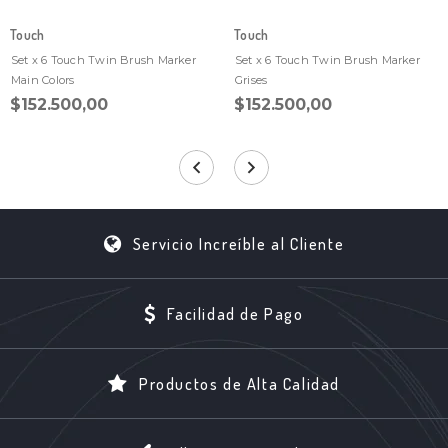
Touch
Touch
Set x 6 Touch Twin Brush Marker
Set x 6 Touch Twin Brush Marker
Main Colors
Grises
$152.500,00
$152.500,00
Servicio Increíble al Cliente
Facilidad de Pago
Productos de Alta Calidad