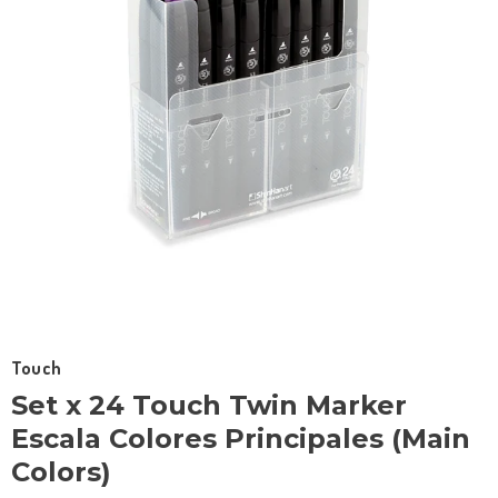
Touch
Set x 24 Touch Twin Marker
Escala Colores Principales (Main
Colors)