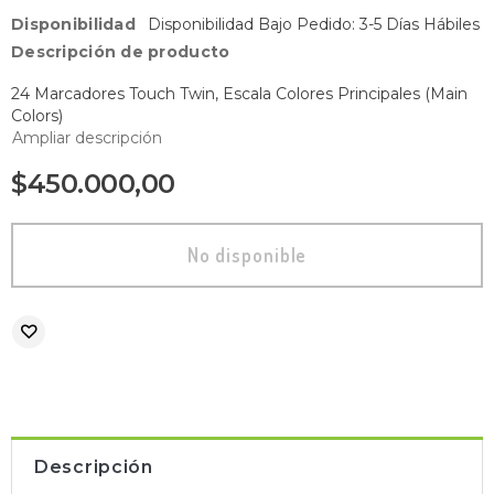
Disponibilidad
Disponibilidad Bajo Pedido: 3-5 Días Hábiles
Descripción de producto
24 Marcadores Touch Twin, Escala Colores Principales (Main
Colors)
Ampliar descripción
$450.000,00
Descripción