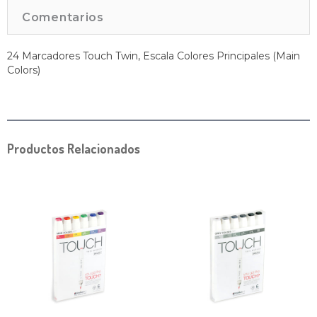
Comentarios
24 Marcadores Touch Twin, Escala Colores Principales (Main
Colors)
Productos Relacionados