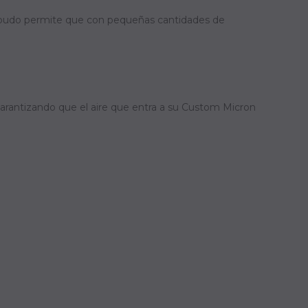
embudo permite que con pequeñas cantidades de
garantizando que el aire que entra a su Custom Micron