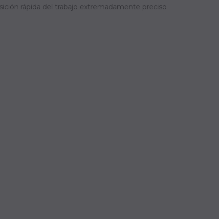
sición rápida del trabajo extremadamente preciso