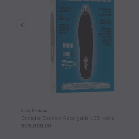
Visos Pinturas
Borrador Eléctrico Recargable USB Iwata
$115.000,00